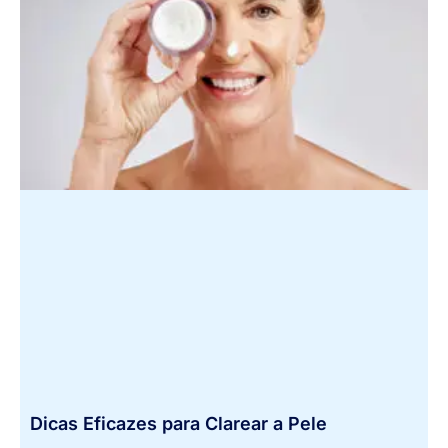
Dicas Eficazes para Clarear a Pele