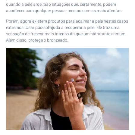
quando a pele arde. São situações que, certamente, podem
acontecer com qualquer pessoa, mesmo com as mais atentas.
Porém, agora existem produtos para acalmar a pele nestes casos
extremos. Usar pós-sol ajuda a recuperar a pele. Ele traz uma
sensação de frescor mais intensa do que um hidratante comum.
Além disso, protege o bronzeado.