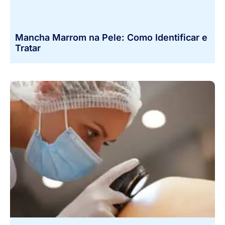
Mancha Marrom na Pele: Como Identificar e
Tratar