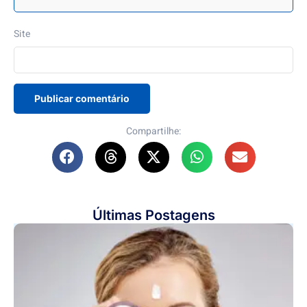
Site
Compartilhe:
Últimas Postagens