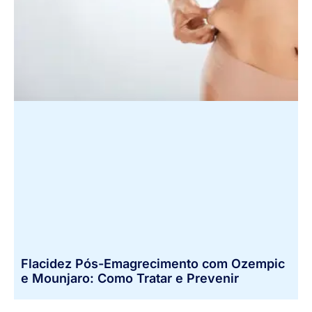
Flacidez Pós-Emagrecimento com Ozempic
e Mounjaro: Como Tratar e Prevenir