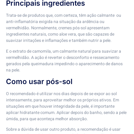
Principais ingredientes
Trata-se de produtos que, com certeza, têm ação calmante ou
anti-inflamatória exigida na situação da ardência ou
vermelhidão. Normalmente, cremes pós-sol apresentam
ingredientes naturais, como aloe vera, que são capazes de
suavizar irritações e inflamações e também nutrir a pele.
E o extrato de camomila, um calmante natural para suavizar a
vermelhidão. A ação é reverter o desconforto e ressecamento
gerados pela queimadura impedindo o aparecimento de danos
na pele.
Como usar pós-sol
O recomendado é utilizar nos dias depois de se expor ao sol
intensamente, para aproveitar melhor os próprios ativos. Em
situações em que houver integridade da pele, é importante
aplicar hidratante comum. Aplicar depois do banho, sendo a pele
úmida, para que aconteça melhor absorção.
Sobre a dúvida de usar outro produto, a recomendação é usar