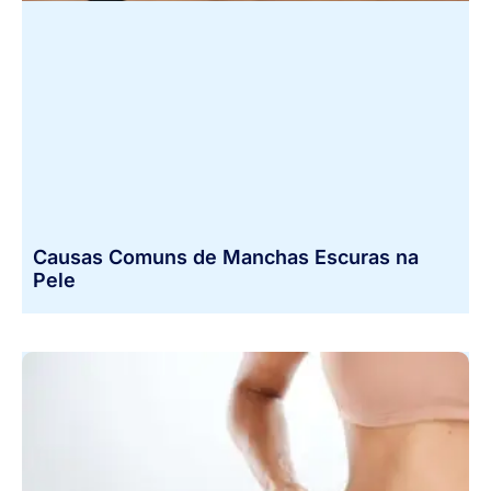
Causas Comuns de Manchas Escuras na
Pele