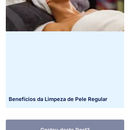
Benefícios da Limpeza de Pele Regular
Gostou deste Post?