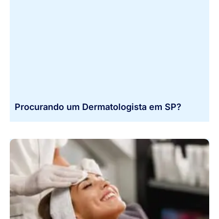
Procurando um Dermatologista em SP?