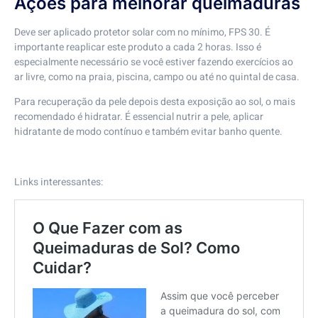
Ações para melhorar queimaduras
Deve ser aplicado protetor solar com no mínimo, FPS 30. É
importante reaplicar este produto a cada 2 horas. Isso é
especialmente necessário se você estiver fazendo exercícios ao
ar livre, como na praia, piscina, campo ou até no quintal de casa.
Para recuperação da pele depois desta exposição ao sol, o mais
recomendado é hidratar. É essencial nutrir a pele, aplicar
hidratante de modo contínuo e também evitar banho quente.
Links interessantes: