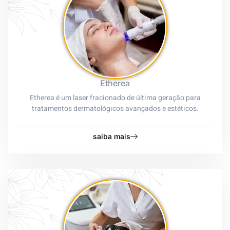
Etherea
Etherea é um laser fracionado de última geração para
tratamentos dermatológicos avançados e estéticos.
saiba mais