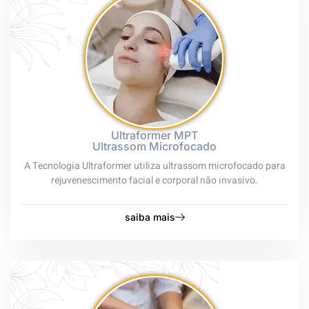
Ultraformer MPT
Ultrassom Microfocado
A Tecnologia Ultraformer utiliza ultrassom microfocado para
rejuvenescimento facial e corporal não invasivo.
saiba mais