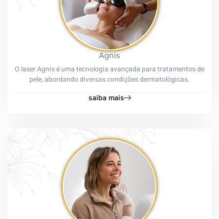
Agnis
O laser Agnis é uma tecnologia avançada para tratamentos de
pele, abordando diversas condições dermatológicas.
saiba mais