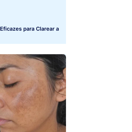
Eficazes para Clarear a