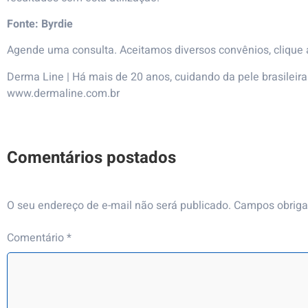
Fonte:
Byrdie
Agende uma consulta. Aceitamos diversos convênios, clique
Derma Line
| Há mais de 20 anos, cuidando da pele brasileir
www.dermaline.com.br
O seu endereço de e-mail não será publicado.
Campos obriga
Comentário
*