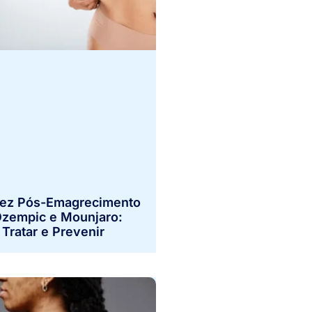
dez Pós-Emagrecimento
zempic e Mounjaro:
Tratar e Prevenir