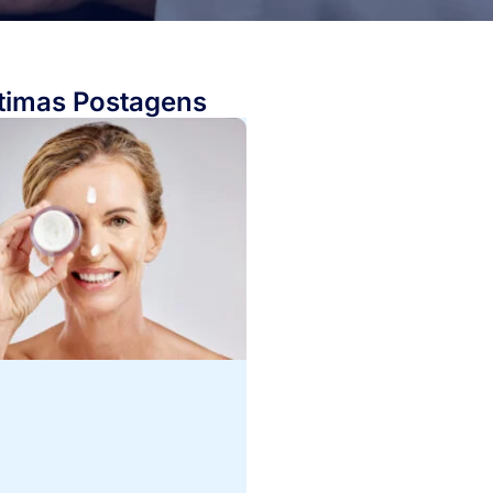
timas Postagens