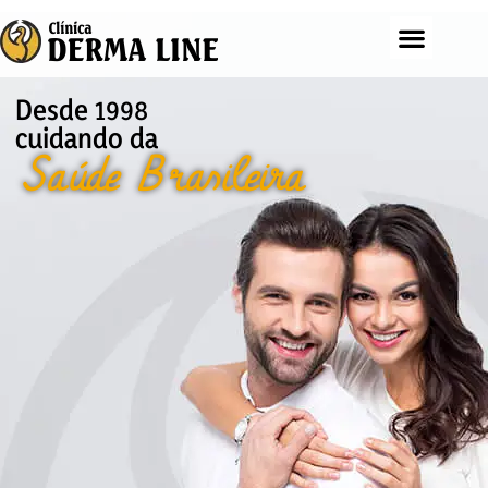
Desde 1998
cuidando da
Saúde Brasileira