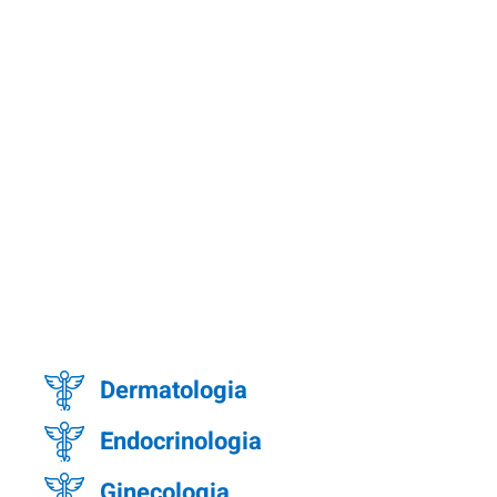
Dermatologia
Endocrinologia
Ginecologia