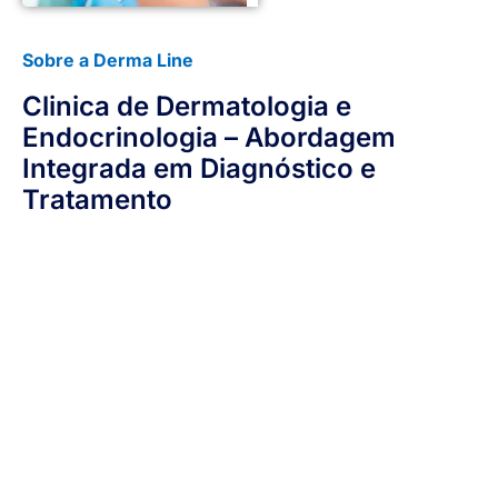
Sobre a Derma Line
Clinica de Dermatologia e
Endocrinologia – Abordagem
Integrada em Diagnóstico e
Tratamento