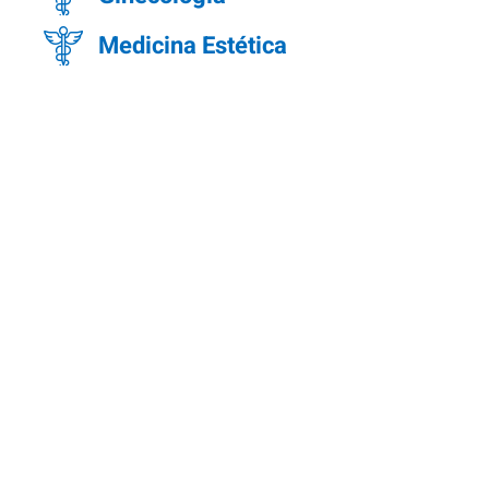
Medicina Estética