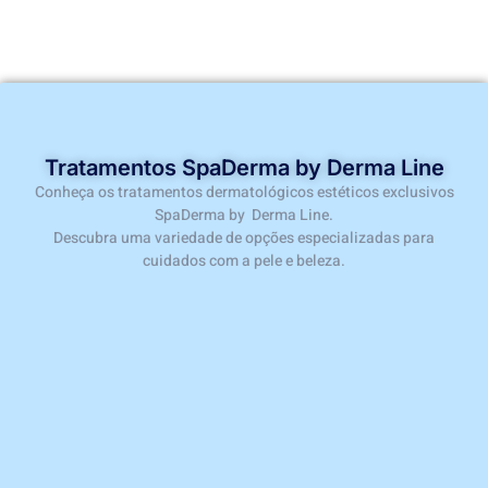
Tratamentos SpaDerma by Derma Line
Conheça os tratamentos dermatológicos estéticos exclusivos
SpaDerma by Derma Line.
Descubra uma variedade de opções especializadas para
cuidados com a pele e beleza.