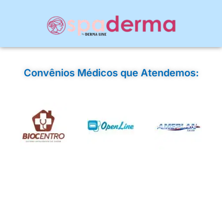
Convênios Médicos que Atendemos: