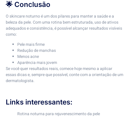
🌟 Conclusão
O skincare noturno é um dos pilares para manter a saúde e a
beleza da pele. Com uma rotina bem estruturada, uso de ativos
adequados e consistência, é possível alcançar resultados visíveis
como:
Pele mais firme
Redução de manchas
Menos acne
Aparência mais jovem
Se você quer resultados reais, comece hoje mesmo a aplicar
essas dicas e, sempre que possível, conte com a orientação de um
dermatologista.
Links interessantes:
Rotina noturna para rejuvenescimento da pele