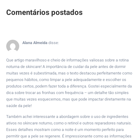
Alana Almeida
disse:
Que artigo maravilhoso e cheio de informações valiosas sobre a rotina
noturna de skincare! A importância de cuidar da pele antes de dormir
muitas vezes é subestimada, mas o texto destacou perfeitamente como
pequenos hábitos, como limpar a pele adequadamente e escolher os
produtos certos, podem fazer toda a diferença. Gostei especialmente da
dica sobre trocar as fronhas com frequência – um detalhe tão simples
que muitas vezes esquecemos, mas que pode impactar diretamente na
saúde da pele!
Também achei interessante a abordagem sobre o uso de ingredientes
ativos no skincare noturno, como o retinol e outros reparadores naturais.
Esses detalhes mostram como a noite é um momento perfeito para
permitir que a pele se regenere. É impressionante como as informações