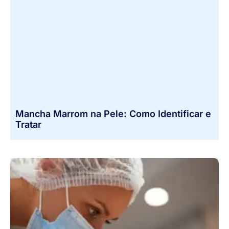
Mancha Marrom na Pele: Como Identificar e
Tratar