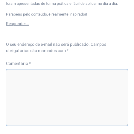
foram apresentadas de forma prática e fácil de aplicar no dia a dia.
Parabéns pelo conteúdo, é realmente inspirador!
O seu endereço de e-mail não será publicado.
Campos
obrigatórios são marcados com
*
Comentário
*