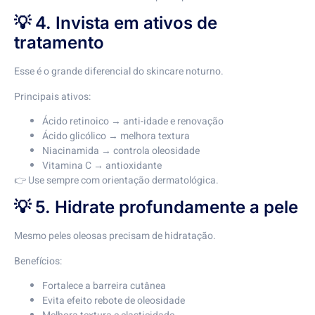
💡 4. Invista em ativos de
tratamento
Esse é o grande diferencial do skincare noturno.
Principais ativos:
Ácido retinoico → anti-idade e renovação
Ácido glicólico → melhora textura
Niacinamida → controla oleosidade
Vitamina C → antioxidante
👉 Use sempre com orientação dermatológica.
💡 5. Hidrate profundamente a pele
Mesmo peles oleosas precisam de hidratação.
Benefícios:
Fortalece a barreira cutânea
Evita efeito rebote de oleosidade