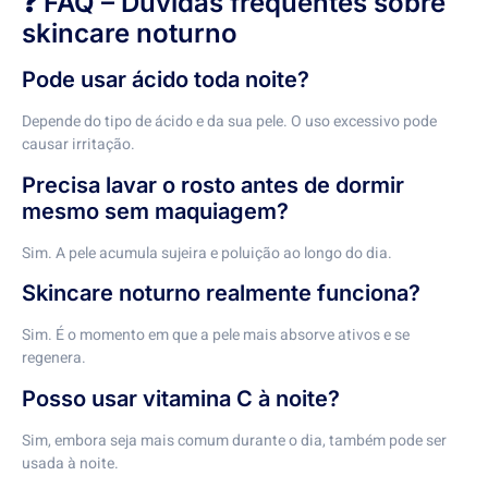
❓ FAQ – Dúvidas frequentes sobre
skincare noturno
Pode usar ácido toda noite?
Depende do tipo de ácido e da sua pele. O uso excessivo pode
causar irritação.
Precisa lavar o rosto antes de dormir
mesmo sem maquiagem?
Sim. A pele acumula sujeira e poluição ao longo do dia.
Skincare noturno realmente funciona?
Sim. É o momento em que a pele mais absorve ativos e se
regenera.
Posso usar vitamina C à noite?
Sim, embora seja mais comum durante o dia, também pode ser
usada à noite.