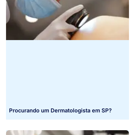
Procurando um Dermatologista em SP?