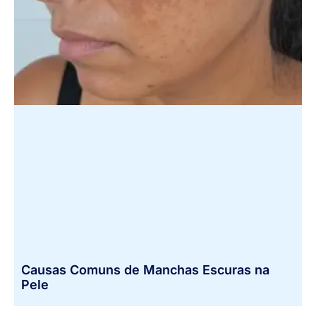
Causas Comuns de Manchas Escuras na
Pele