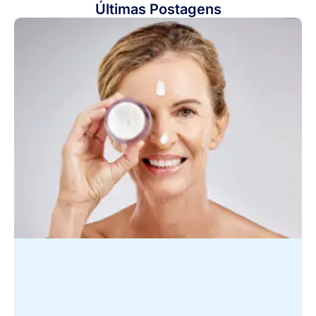
Últimas Postagens