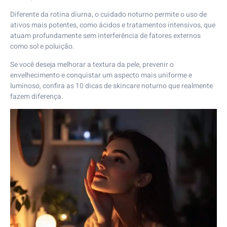
Diferente da rotina diurna, o cuidado noturno permite o uso de
ativos mais potentes, como ácidos e tratamentos intensivos, que
atuam profundamente sem interferência de fatores externos
como sol e poluição.
Se você deseja melhorar a textura da pele, prevenir o
envelhecimento e conquistar um aspecto mais uniforme e
luminoso, confira as 10 dicas de skincare noturno que realmente
fazem diferença.