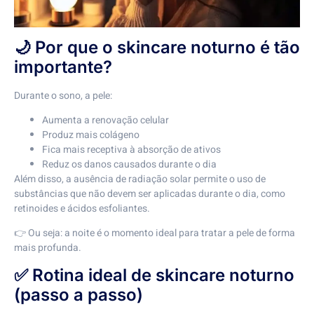
🌙 Por que o skincare noturno é tão
importante?
Durante o sono, a pele:
Aumenta a renovação celular
Produz mais colágeno
Fica mais receptiva à absorção de ativos
Reduz os danos causados durante o dia
Além disso, a ausência de radiação solar permite o uso de
substâncias que não devem ser aplicadas durante o dia, como
retinoides e ácidos esfoliantes.
👉 Ou seja: a noite é o momento ideal para tratar a pele de forma
mais profunda.
✅ Rotina ideal de skincare noturno
(passo a passo)