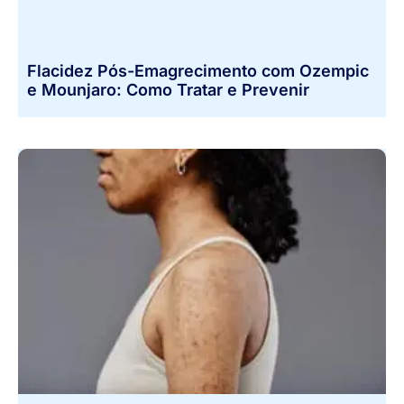
Flacidez Pós-Emagrecimento com Ozempic
e Mounjaro: Como Tratar e Prevenir