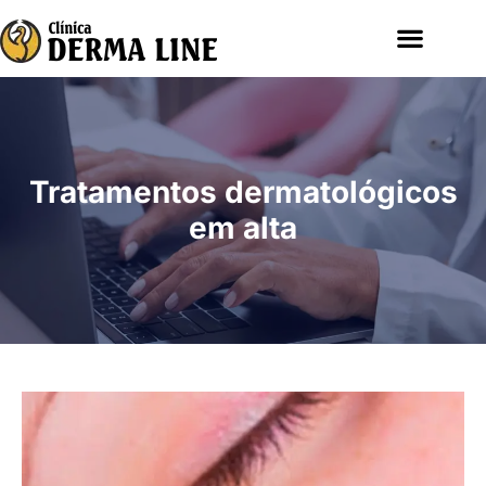
Tratamentos dermatológicos
em alta