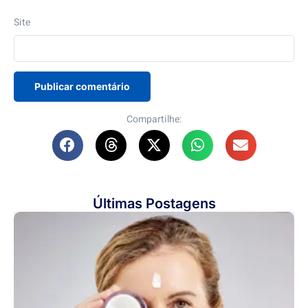
Site
Compartilhe:
Últimas Postagens