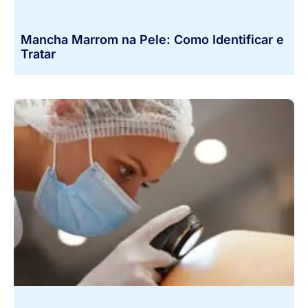
Mancha Marrom na Pele: Como Identificar e
Tratar