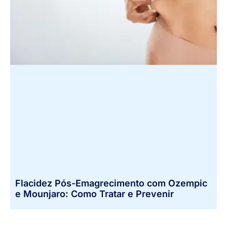
Flacidez Pós-Emagrecimento com Ozempic
e Mounjaro: Como Tratar e Prevenir