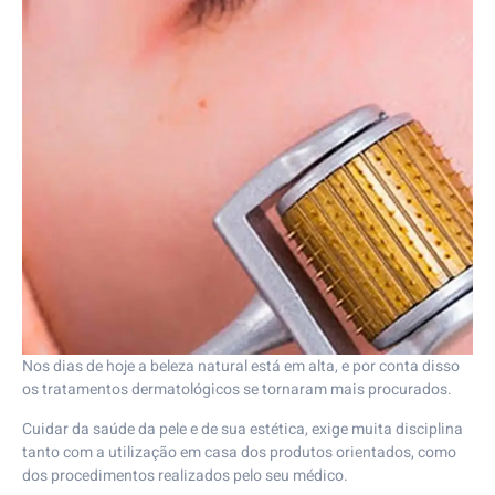
Nos dias de hoje a beleza natural está em alta, e por conta disso
os tratamentos dermatológicos se tornaram mais procurados.
Cuidar da saúde da pele e de sua estética, exige muita disciplina
tanto com a utilização em casa dos produtos orientados, como
dos procedimentos realizados pelo seu médico.