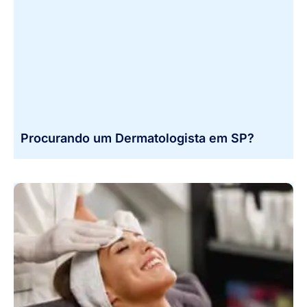
Procurando um Dermatologista em SP?