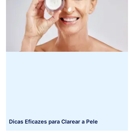
Dicas Eficazes para Clarear a Pele