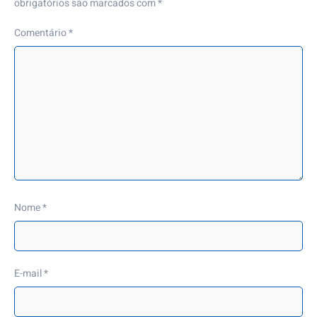
obrigatórios são marcados com
*
Comentário
*
Nome
*
E-mail
*