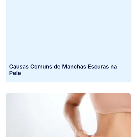
Causas Comuns de Manchas Escuras na
Pele