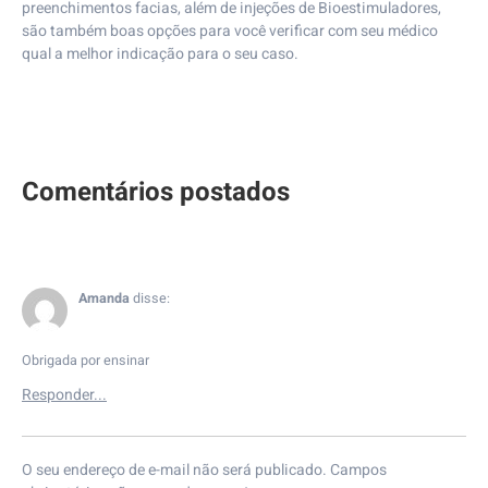
preenchimentos facias, além de injeções de Bioestimuladores,
são também boas opções para você verificar com seu médico
qual a melhor indicação para o seu caso.
Amanda
disse:
Obrigada por ensinar
O seu endereço de e-mail não será publicado.
Campos