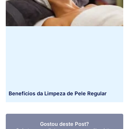
Benefícios da Limpeza de Pele Regular
Gostou deste Post?