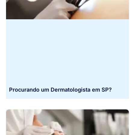
Procurando um Dermatologista em SP?