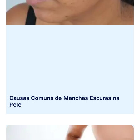
Causas Comuns de Manchas Escuras na
Pele