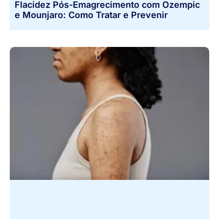
Flacidez Pós-Emagrecimento com Ozempic
e Mounjaro: Como Tratar e Prevenir