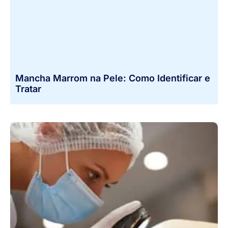
Mancha Marrom na Pele: Como Identificar e
Tratar