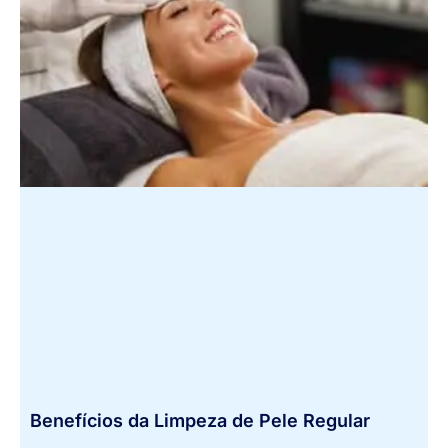
Benefícios da Limpeza de Pele Regular