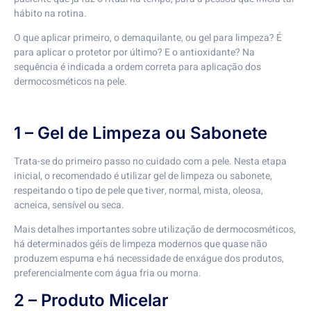
hábito na rotina.
O que aplicar primeiro, o demaquilante, ou gel para limpeza? É
para aplicar o protetor por último? E o antioxidante? Na
sequência é indicada a ordem correta para aplicação dos
dermocosméticos na pele.
1 – Gel de Limpeza ou Sabonete
Trata-se do primeiro passo no cuidado com a pele. Nesta etapa
inicial, o recomendado é utilizar gel de limpeza ou sabonete,
respeitando o tipo de pele que tiver, normal, mista, oleosa,
acneica, sensível ou seca.
Mais detalhes importantes sobre utilização de dermocosméticos,
há determinados géis de limpeza modernos que quase não
produzem espuma e há necessidade de enxágue dos produtos,
preferencialmente com água fria ou morna.
2 – Produto Micelar