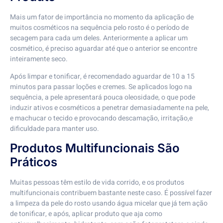
Mais um fator de importância no momento da aplicação de
muitos cosméticos na sequência pelo rosto é o período de
secagem para cada um deles. Anteriormente a aplicar um
cosmético, é preciso aguardar até que o anterior se encontre
inteiramente seco.
Após limpar e tonificar, é recomendado aguardar de 10 a 15
minutos para passar loções e cremes. Se aplicados logo na
sequência, a pele apresentará pouca oleosidade, o que pode
induzir ativos e cosméticos a penetrar demasiadamente na pele,
e machucar o tecido e provocando descamação, irritação,e
dificuldade para manter uso.
Produtos Multifuncionais São
Práticos
Muitas pessoas têm estilo de vida corrido, e os produtos
multifuncionais contribuem bastante neste caso. É possível fazer
a limpeza da pele do rosto usando água micelar que já tem ação
de tonificar, e após, aplicar produto que aja como