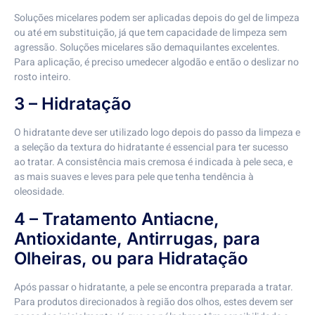
Soluções micelares podem ser aplicadas depois do gel de limpeza
ou até em substituição, já que tem capacidade de limpeza sem
agressão. Soluções micelares são demaquilantes excelentes.
Para aplicação, é preciso umedecer algodão e então o deslizar no
rosto inteiro.
3 – Hidratação
O hidratante deve ser utilizado logo depois do passo da limpeza e
a seleção da textura do hidratante é essencial para ter sucesso
ao tratar. A consistência mais cremosa é indicada à pele seca, e
as mais suaves e leves para pele que tenha tendência à
oleosidade.
4 – Tratamento Antiacne,
Antioxidante, Antirrugas, para
Olheiras, ou para Hidratação
Após passar o hidratante, a pele se encontra preparada a tratar.
Para produtos direcionados à região dos olhos, estes devem ser