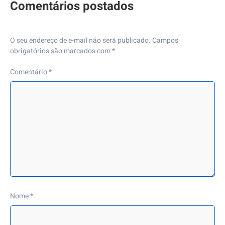
O seu endereço de e-mail não será publicado.
Campos
obrigatórios são marcados com
*
Comentário
*
Nome
*