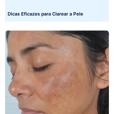
Dicas Eficazes para Clarear a Pele