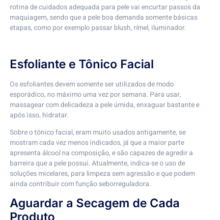
rotina de cuidados adequada para pele vai encurtar passos da
maquiagem, sendo que a pele boa demanda somente básicas
etapas, como por exemplo passar blush, rímel, iluminador.
Esfoliante e Tônico Facial
Os esfoliantes devem somente ser utilizados de modo
esporádico, no máximo uma vez por semana. Para usar,
massagear com delicadeza a pele úmida, enxaguar bastante e
após isso, hidratar.
Sobre o tônico facial, eram muito usados antigamente, se
mostram cada vez menos indicados, já que a maior parte
apresenta álcool na composição, e são capazes de agredir a
barreira que a pele possui. Atualmente, indica-se o uso de
soluções micelares, para limpeza sem agressão e que podem
ainda contribuir com função seborreguladora.
Aguardar a Secagem de Cada
Produto