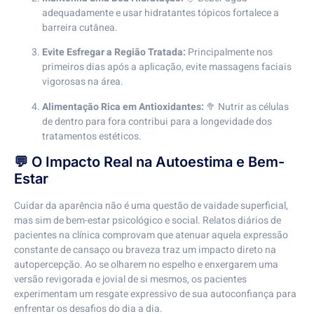
adequadamente e usar hidratantes tópicos fortalece a
barreira cutânea.
Evite Esfregar a Região Tratada:
Principalmente nos
primeiros dias após a aplicação, evite massagens faciais
vigorosas na área.
Alimentação Rica em Antioxidantes:
🥦 Nutrir as células
de dentro para fora contribui para a longevidade dos
tratamentos estéticos.
💬 O Impacto Real na Autoestima e Bem-
Estar
Cuidar da aparência não é uma questão de vaidade superficial,
mas sim de bem-estar psicológico e social. Relatos diários de
pacientes na clínica comprovam que atenuar aquela expressão
constante de cansaço ou braveza traz um impacto direto na
autopercepção. Ao se olharem no espelho e enxergarem uma
versão revigorada e jovial de si mesmos, os pacientes
experimentam um resgate expressivo de sua autoconfiança para
enfrentar os desafios do dia a dia.