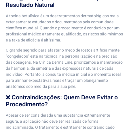
Resultado Natural
A toxina botulínica é um dos tratamentos dermatológicos mais
extensamente estudados e documentados pela comunidade
científica mundial. Quando o procedimento é conduzido por um
profissional médico altamente qualificado, os riscos são mínimos
e a taxa de eficácia é altíssima.
O grande segredo para afastar o medo de rostos artificialmente
“congelados” está na técnica, na personalização e na precisão
das dosagens. Na Clínica Derma Line, priorizamos a manutenção
da harmonia, da simetria e das expressões naturais de cada
indivíduo. Portanto, a consulta médica inicial é o momento ideal
para alinhar expectativas reais e traçar um planejamento
anatômico sob medida para a sua pele.
❌ Contraindicações: Quem Deve Evitar o
Procedimento?
Apesar de ser considerada uma substância extremamente
segura, a aplicação não deve ser realizada de forma
indiscriminada. O tratamento é estritamente contraindicado