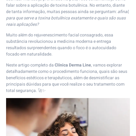
falar sobre a aplicação de toxina botulínica. No entanto, diante
de tanta informação, muitas pessoas ainda se perguntam:
afinal,
para que serve a toxina botulínica exatamente e quais são suas
reais aplicações?
Muito além do rejuvenescimento facial consagrado, essa
substância revolucionou a medicina moderna e entrega
resultados surpreendentes quando o foco é o autocuidado
focado em naturalidade.
Neste artigo completo da
Clínica Derma Line
, vamos explorar
detalhadamente como o procedimento funciona, quais são seus
benefícios estéticos e terapêuticos, além de desmistificar as
principais dúvidas para que você realize o seu tratamento com
total segurança. 🚀✨