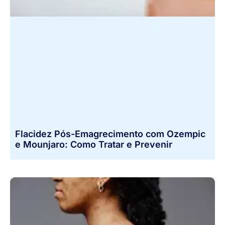
Flacidez Pós-Emagrecimento com Ozempic
e Mounjaro: Como Tratar e Prevenir