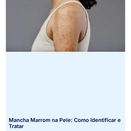
Mancha Marrom na Pele: Como Identificar e
Tratar