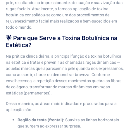
pele, resultando na impressionante atenuação e suavização das
rugas faciais. Atualmente, a famosa aplicação de toxina
botulínica consolidou-se como um dos procedimentos de
rejuvenescimento facial mais realizados e bem-sucedidos em
todo o mundo.
🌟 Para que Serve a Toxina Botulínica na
Estética?
Na prática clínica diária, a principal função da toxina botulínica
na estética é tratar e prevenir as chamadas rugas dinâmicas —
aquelas marcas que aparecem na pele quando nos expressamos,
como ao sorrir, chorar ou demonstrar braveza. Conforme
envelhecemos, a repetição desses movimentos quebra as fibras
de colágeno, transformando marcas dinâmicas em rugas
estáticas (permanentes).
Dessa maneira, as áreas mais indicadas e procuradas para a
aplicação são:
Região da testa (frontal):
Suaviza as linhas horizontais
que surgem ao expressar surpresa.