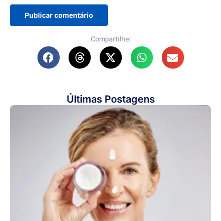
Compartilhe:
Últimas Postagens