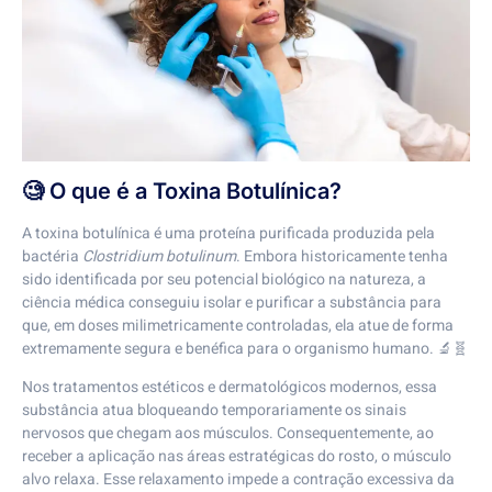
🧐 O que é a Toxina Botulínica?
A toxina botulínica é uma proteína purificada produzida pela
bactéria
Clostridium botulinum
. Embora historicamente tenha
sido identificada por seu potencial biológico na natureza, a
ciência médica conseguiu isolar e purificar a substância para
que, em doses milimetricamente controladas, ela atue de forma
extremamente segura e benéfica para o organismo humano. 🔬🧬
Nos tratamentos estéticos e dermatológicos modernos, essa
substância atua bloqueando temporariamente os sinais
nervosos que chegam aos músculos. Consequentemente, ao
receber a aplicação nas áreas estratégicas do rosto, o músculo
alvo relaxa. Esse relaxamento impede a contração excessiva da