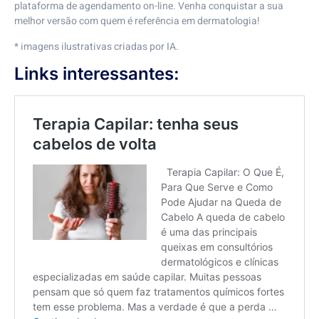
plataforma de agendamento on-line
. Venha conquistar a sua
melhor versão com quem é referência em dermatologia!
* imagens ilustrativas criadas por IA.
Links interessantes: