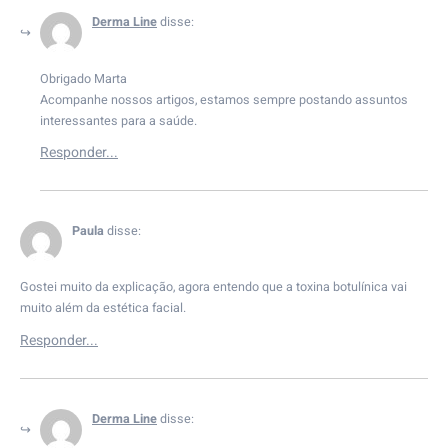
Derma Line
disse:
Obrigado Marta
Acompanhe nossos artigos, estamos sempre postando assuntos
interessantes para a saúde.
Paula
disse:
Gostei muito da explicação, agora entendo que a toxina botulínica vai
muito além da estética facial.
Derma Line
disse: