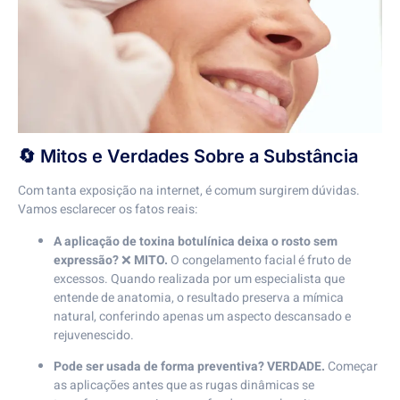
🔄 Mitos e Verdades Sobre a Substância
Com tanta exposição na internet, é comum surgirem dúvidas.
Vamos esclarecer os fatos reais:
A aplicação de toxina botulínica deixa o rosto sem
expressão?
❌
MITO.
O congelamento facial é fruto de
excessos. Quando realizada por um especialista que
entende de anatomia, o resultado preserva a mímica
natural, conferindo apenas um aspecto descansado e
rejuvenescido.
Pode ser usada de forma preventiva?
VERDADE.
Começar
as aplicações antes que as rugas dinâmicas se