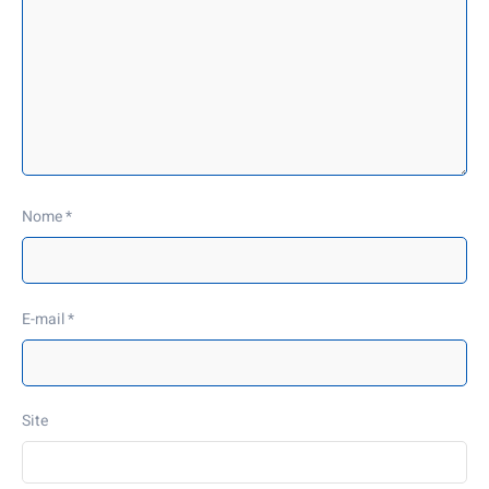
Nome
*
E-mail
*
Site