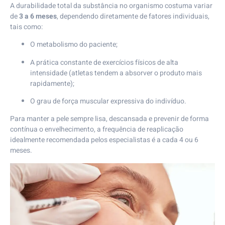
A durabilidade total da substância no organismo costuma variar
de
3 a 6 meses
, dependendo diretamente de fatores individuais,
tais como:
O metabolismo do paciente;
A prática constante de exercícios físicos de alta
intensidade (atletas tendem a absorver o produto mais
rapidamente);
O grau de força muscular expressiva do indivíduo.
Para manter a pele sempre lisa, descansada e prevenir de forma
contínua o envelhecimento, a frequência de reaplicação
idealmente recomendada pelos especialistas é a cada 4 ou 6
meses.