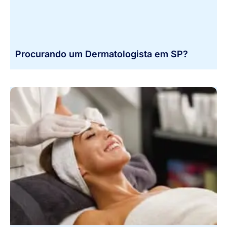
Procurando um Dermatologista em SP?