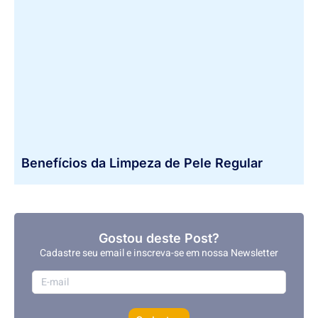
Benefícios da Limpeza de Pele Regular
Gostou deste Post?
Cadastre seu email e inscreva-se em nossa Newsletter