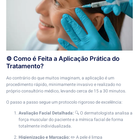
⚙️ Como é Feita a Aplicação Prática do
Tratamento?
Ao contrário do que muitos imaginam, a aplicação é um
procedimento rápido, minimamente invasivo e realizado no
próprio consultório médico, levando cerca de 15 a 30 minutos.
O passo a passo segue um protocolo rigoroso de excelência:
Avaliação Facial Detalhada:
🔍 O dermatologista analisa a
força muscular do paciente e a mímica facial de forma
totalmente individualizada.
Higienização e Marcação:
✏️ A pele é limpa