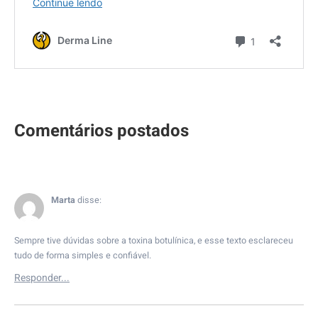
Marta
disse:
Sempre tive dúvidas sobre a toxina botulínica, e esse texto esclareceu
tudo de forma simples e confiável.