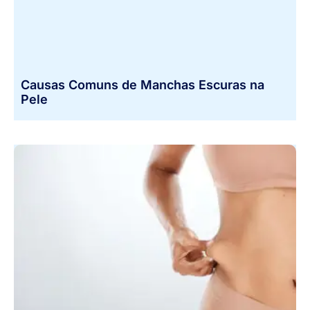
Causas Comuns de Manchas Escuras na
Pele