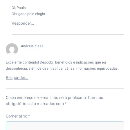
Oi, Paula
Obrigado pelo elogio.
Andreia
disse:
Excelente conteúdo! Descobri benefícios e indicações que eu
desconhecia, além de desmistificar várias informações equivocadas.
O seu endereço de e-mail não será publicado.
Campos
obrigatórios são marcados com
*
Comentário
*