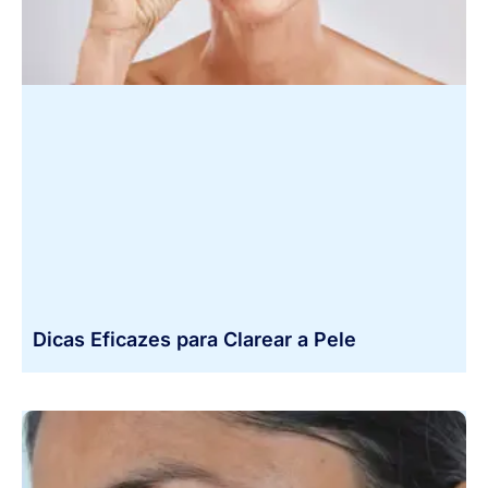
Dicas Eficazes para Clarear a Pele