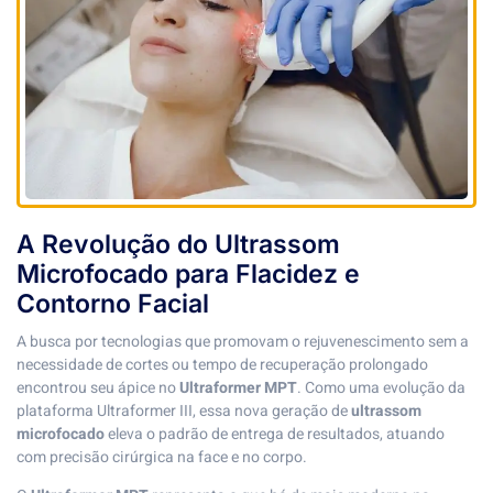
A Revolução do Ultrassom
Microfocado para Flacidez e
Contorno Facial
A busca por tecnologias que promovam o rejuvenescimento sem a
necessidade de cortes ou tempo de recuperação prolongado
encontrou seu ápice no
Ultraformer MPT
. Como uma evolução da
plataforma Ultraformer III, essa nova geração de
ultrassom
microfocado
eleva o padrão de entrega de resultados, atuando
com precisão cirúrgica na face e no corpo.