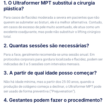
1. O Ultraformer MPT substitui a cirurgia
plástica?
Para casos de flacidez moderada a severa em pacientes que não
querem se submeter ao bisturi, ele é a melhor alternativa. Contudo,
em casos de excesso de pele muito acentuado, ele atua como um
excelente coadjuvante, mas pode não substituir o lifting cirúrgico
total.
2. Quantas sessões são necessárias?
Para a face, geralmente recomenda-se uma sessão anual. Em
protocolos corporais para gordura localizada e flacidez, podem ser
indicadas de 3 a 5 sessões com intervalos mensais.
3. A partir de qual idade posso começar?
Não há idade mínima, mas a partir dos 25-30 anos, quando a
produção de colágeno começa a declinar, o Ultraformer MPT pode
ser usado de forma preventiva (“Prejuvenation”).
4. Gestantes podem fazer o procedimento?