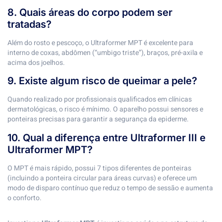
8. Quais áreas do corpo podem ser
tratadas?
Além do rosto e pescoço, o Ultraformer MPT é excelente para
interno de coxas, abdômen (“umbigo triste”), braços, pré-axila e
acima dos joelhos.
9. Existe algum risco de queimar a pele?
Quando realizado por profissionais qualificados em clínicas
dermatológicas, o risco é mínimo. O aparelho possui sensores e
ponteiras precisas para garantir a segurança da epiderme.
10. Qual a diferença entre Ultraformer III e
Ultraformer MPT?
O MPT é mais rápido, possui 7 tipos diferentes de ponteiras
(incluindo a ponteira circular para áreas curvas) e oferece um
modo de disparo contínuo que reduz o tempo de sessão e aumenta
o conforto.