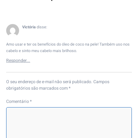
Victória
disse:
Amo usar e ter os benefícios do óleo de coco na pele! Também uso nos
cabelo e sinto meu cabelo mais brilhoso.
O seu endereço de e-mail não será publicado.
Campos
obrigatórios são marcados com
*
Comentário
*