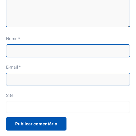
Nome
*
E-mail
*
Site