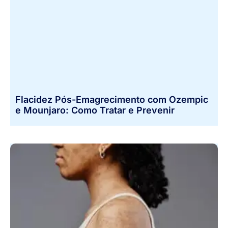
Flacidez Pós-Emagrecimento com Ozempic
e Mounjaro: Como Tratar e Prevenir