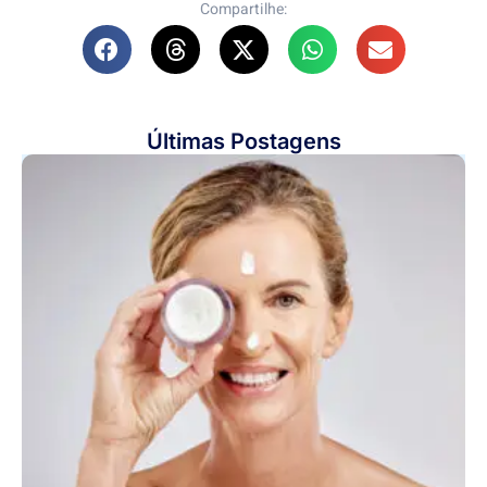
Compartilhe:
Últimas Postagens