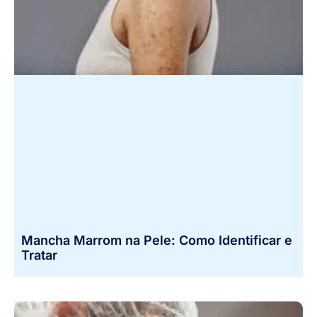
Mancha Marrom na Pele: Como Identificar e
Tratar