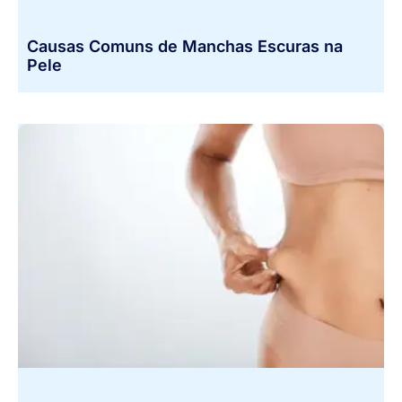
Causas Comuns de Manchas Escuras na
Pele