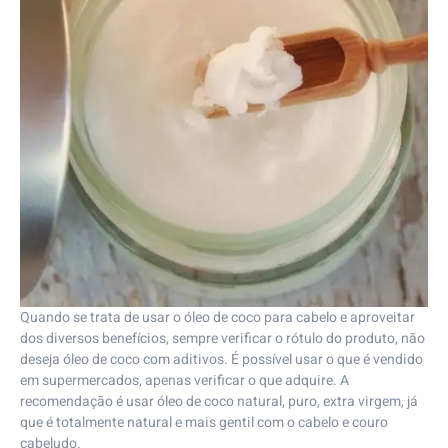
Quando se trata de usar o óleo de coco para cabelo e aproveitar
dos diversos benefícios, sempre verificar o rótulo do produto, não
deseja óleo de coco com aditivos. É possível usar o que é vendido
em supermercados, apenas verificar o que adquire. A
recomendação é usar óleo de coco natural, puro, extra virgem, já
que é totalmente natural e mais gentil com o cabelo e couro
cabeludo.