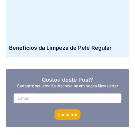
Benefícios da Limpeza de Pele Regular
Gostou deste Post?
Cadastre seu email e inscreva-se em nossa Newsletter
Cadastrar