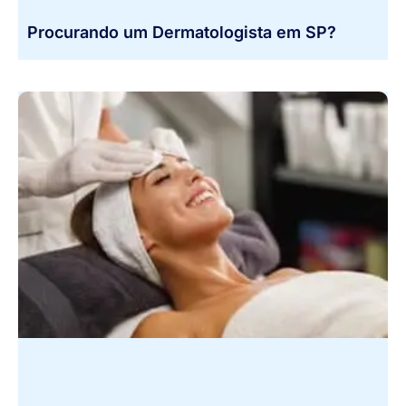
Procurando um Dermatologista em SP?