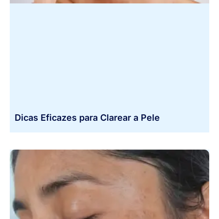
Dicas Eficazes para Clarear a Pele