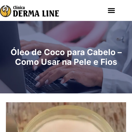
Óleo de Coco para Cabelo –
Como Usar na Pele e Fios