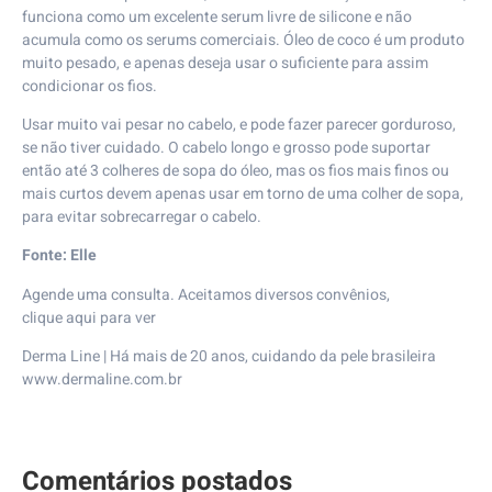
funciona como um excelente serum livre de silicone e não
acumula como os serums comerciais. Óleo de coco é um produto
muito pesado, e apenas deseja usar o suficiente para assim
condicionar os fios.
Usar muito vai pesar no cabelo, e pode fazer parecer gorduroso,
se não tiver cuidado. O cabelo longo e grosso pode suportar
então até 3 colheres de sopa do óleo, mas os fios mais finos ou
mais curtos devem apenas usar em torno de uma colher de sopa,
para evitar sobrecarregar o cabelo.
Fonte:
Elle
Agende uma consulta. Aceitamos diversos convênios,
clique
aqui
para ver
Derma Line
| Há mais de 20 anos, cuidando da pele brasileira⠀
www.dermaline.com.br