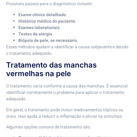
Possíveis passos para o diagnóstico incluem:
Exame clínico detalhado
.
Histórico médico do paciente
.
Exames laboratoriais
.
Testes de alergia
.
Biópsia de pele, se necessário
.
Esses métodos ajudam a identificar a causa subjacente e decidir
o tratamento adequado.
Tratamento das manchas
vermelhas na pele
O tratamento varia conforme a causa das manchas. É essencial
identificar corretamente o problema para aplicar o tratamento
adequado.
Em geral, o tratamento pode incluir medicamentos tópicos ou
orais. Isso ajuda a reduzir a inflamação e aliviar os sintomas.
Algumas opções comuns de tratamento são: