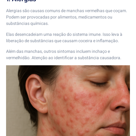
Alergias são causas comuns de manchas vermelhas que coçam.
Podem ser provocadas por alimentos, medicamentos ou
substâncias químicas.
Elas desencadeiam uma reação do sistema imune. Isso leva à
liberação de substâncias que causam coceira e inflamação.
Além das manchas, outros sintomas incluem inchaço e
vermelhidão. Atenção ao identificar a substância causadora.