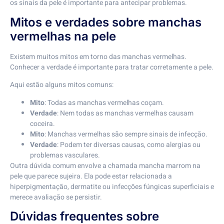
os sinais da pele é importante para antecipar problemas.
Mitos e verdades sobre manchas
vermelhas na pele
Existem muitos mitos em torno das manchas vermelhas.
Conhecer a verdade é importante para tratar corretamente a pele.
Aqui estão alguns mitos comuns:
Mito
: Todas as manchas vermelhas coçam.
Verdade
: Nem todas as manchas vermelhas causam
coceira.
Mito
: Manchas vermelhas são sempre sinais de infecção.
Verdade
: Podem ter diversas causas, como alergias ou
problemas vasculares.
Outra dúvida comum envolve a chamada mancha marrom na
pele que parece sujeira. Ela pode estar relacionada a
hiperpigmentação, dermatite ou infecções fúngicas superficiais e
merece avaliação se persistir.
Dúvidas frequentes sobre