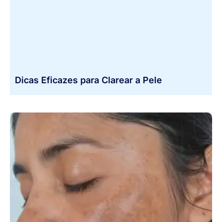
Dicas Eficazes para Clarear a Pele