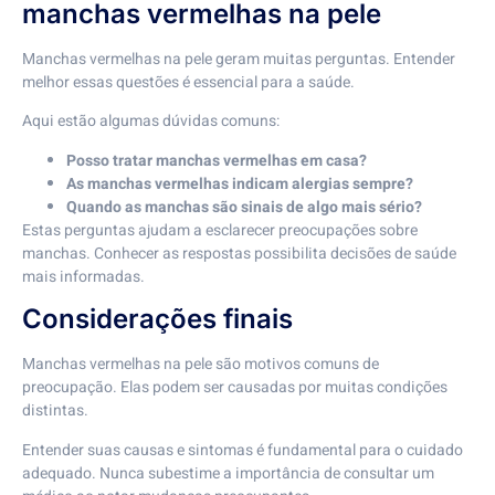
manchas vermelhas na pele
Manchas vermelhas na pele geram muitas perguntas. Entender
melhor essas questões é essencial para a saúde.
Aqui estão algumas dúvidas comuns:
Posso tratar manchas vermelhas em casa?
As manchas vermelhas indicam alergias sempre?
Quando as manchas são sinais de algo mais sério?
Estas perguntas ajudam a esclarecer preocupações sobre
manchas. Conhecer as respostas possibilita decisões de saúde
mais informadas.
Considerações finais
Manchas vermelhas na pele são motivos comuns de
preocupação. Elas podem ser causadas por muitas condições
distintas.
Entender suas causas e sintomas é fundamental para o cuidado
adequado. Nunca subestime a importância de consultar um