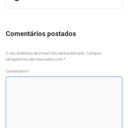
O seu endereço de e-mail não será publicado.
Campos
obrigatórios são marcados com
*
Comentário
*