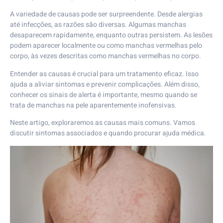
A variedade de causas pode ser surpreendente. Desde alergias
até infecções, as razões são diversas. Algumas manchas
desaparecem rapidamente, enquanto outras persistem. As lesões
podem aparecer localmente ou como manchas vermelhas pelo
corpo, às vezes descritas como manchas vermelhas no corpo.
Entender as causas é crucial para um tratamento eficaz. Isso
ajuda a aliviar sintomas e prevenir complicações. Além disso,
conhecer os sinais de alerta é importante, mesmo quando se
trata de manchas na pele aparentemente inofensivas.
Neste artigo, exploraremos as causas mais comuns. Vamos
discutir sintomas associados e quando procurar ajuda médica.