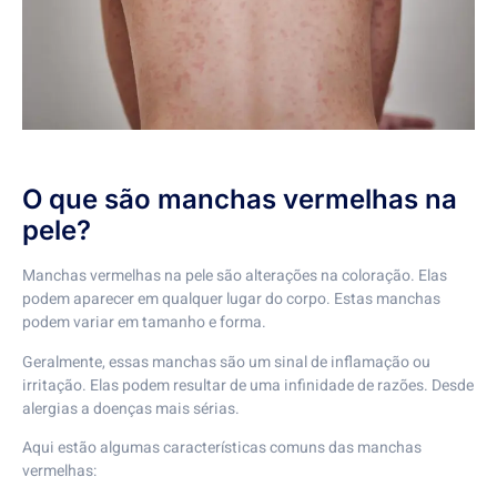
O que são manchas vermelhas na
pele?
Manchas vermelhas na pele são alterações na coloração. Elas
podem aparecer em qualquer lugar do corpo. Estas manchas
podem variar em tamanho e forma.
Geralmente, essas manchas são um sinal de inflamação ou
irritação. Elas podem resultar de uma infinidade de razões. Desde
alergias a doenças mais sérias.
Aqui estão algumas características comuns das manchas
vermelhas: