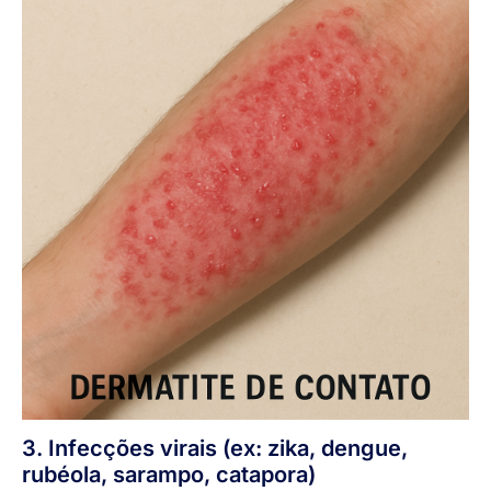
3. Infecções virais (ex: zika, dengue,
rubéola, sarampo, catapora)