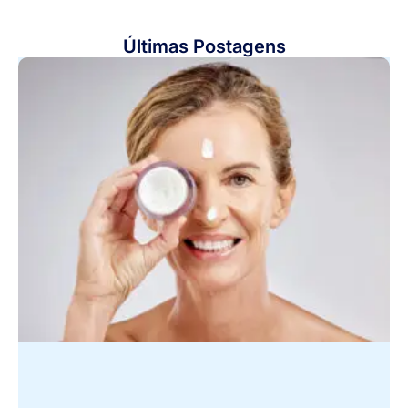
Últimas Postagens