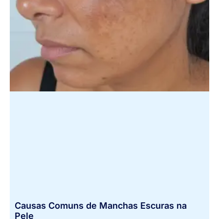
Causas Comuns de Manchas Escuras na
Pele