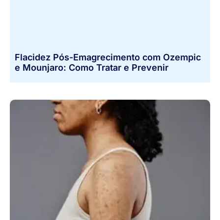
Flacidez Pós-Emagrecimento com Ozempic
e Mounjaro: Como Tratar e Prevenir