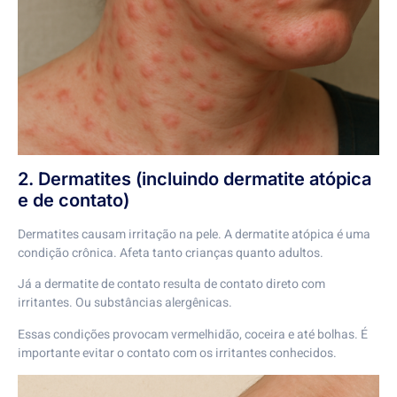
2. Dermatites (incluindo dermatite atópica
e de contato)
Dermatites causam irritação na pele. A dermatite atópica é uma
condição crônica. Afeta tanto crianças quanto adultos.
Já a dermatite de contato resulta de contato direto com
irritantes. Ou substâncias alergênicas.
Essas condições provocam vermelhidão, coceira e até bolhas. É
importante evitar o contato com os irritantes conhecidos.