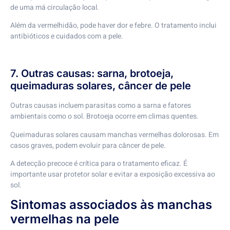
de uma má circulação local.
Além da vermelhidão, pode haver dor e febre. O tratamento inclui
antibióticos e cuidados com a pele.
7. Outras causas: sarna, brotoeja,
queimaduras solares, câncer de pele
Outras causas incluem parasitas como a sarna e fatores
ambientais como o sol. Brotoeja ocorre em climas quentes.
Queimaduras solares causam manchas vermelhas dolorosas. Em
casos graves, podem evoluir para câncer de pele.
A detecção precoce é crítica para o tratamento eficaz. É
importante usar protetor solar e evitar a exposição excessiva ao
sol.
Sintomas associados às manchas
vermelhas na pele