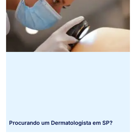
Procurando um Dermatologista em SP?