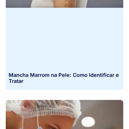
Mancha Marrom na Pele: Como Identificar e
Tratar