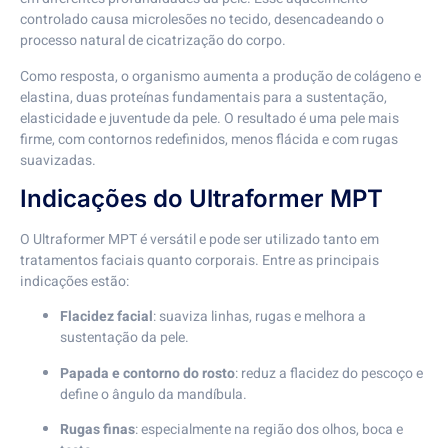
controlado causa microlesões no tecido, desencadeando o
processo natural de cicatrização do corpo.
Como resposta, o organismo aumenta a produção de colágeno e
elastina, duas proteínas fundamentais para a sustentação,
elasticidade e juventude da pele. O resultado é uma pele mais
firme, com contornos redefinidos, menos flácida e com rugas
suavizadas.
Indicações do Ultraformer MPT
O Ultraformer MPT é versátil e pode ser utilizado tanto em
tratamentos faciais quanto corporais. Entre as principais
indicações estão:
Flacidez facial
: suaviza linhas, rugas e melhora a
sustentação da pele.
Papada e contorno do rosto
: reduz a flacidez do pescoço e
define o ângulo da mandíbula.
Rugas finas
: especialmente na região dos olhos, boca e