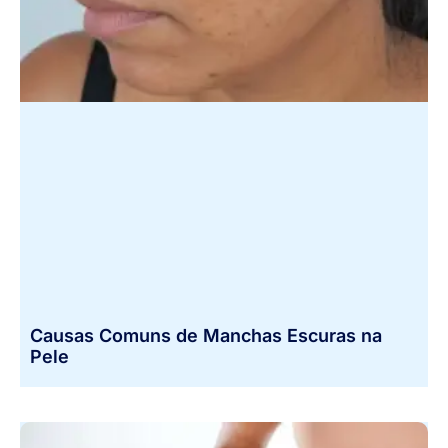
Causas Comuns de Manchas Escuras na
Pele