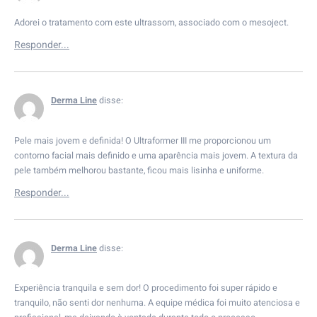
Adorei o tratamento com este ultrassom, associado com o mesoject.
Derma Line
disse:
Pele mais jovem e definida! O Ultraformer III me proporcionou um
contorno facial mais definido e uma aparência mais jovem. A textura da
pele também melhorou bastante, ficou mais lisinha e uniforme.
Derma Line
disse:
Experiência tranquila e sem dor! O procedimento foi super rápido e
tranquilo, não senti dor nenhuma. A equipe médica foi muito atenciosa e