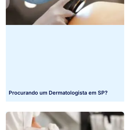
Procurando um Dermatologista em SP?