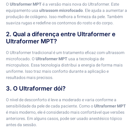
O
Ultraformer MPT
é a versão mais nova do Ultraformer. Este
equipamento usa
ultrassom microfocado
. Ele ajuda a aumentar a
produção de colágeno. Isso melhora a firmeza da pele. Também
suaviza rugas e redefine os contornos do rosto e do corpo.
2. Qual a diferença entre Ultraformer e
Ultraformer MPT?
O Ultraformer tradicional é um tratamento eficaz com ultrassom
microfocado. O
Ultraformer MPT
usa a tecnologia de
micropulsos. Essa tecnologia distribui a energia de forma mais
uniforme. Isso traz mais conforto durante a aplicação e
resultados mais precisos.
3. O Ultraformer dói?
O nível de desconforto é leve a moderado e varia conforme a
sensibilidade da pele de cada paciente. Como o
Ultraformer MPT
é mais moderno, ele é considerado mais confortável que versões
anteriores. Em alguns casos, pode ser usado anestésico tópico
antes da sessão.