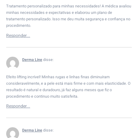
Tratamento personalizado para minhas necessidades! A médica avaliou
minhas necessidades e expectativas e elaborou um plano de
tratamento personalizado. Isso me deu muita segurança e confiança no
procedimento.
Derma Line
disse:
Efeito lifting incrível! Minhas rugas e linhas finas diminuíram
consideravelmente, e a pele está mais firme e com mais elasticidade. O
resultado é natural e duradouro, já faz alguns meses que fiz o
procedimento e continuo muito satisfeita.
Derma Line
disse: