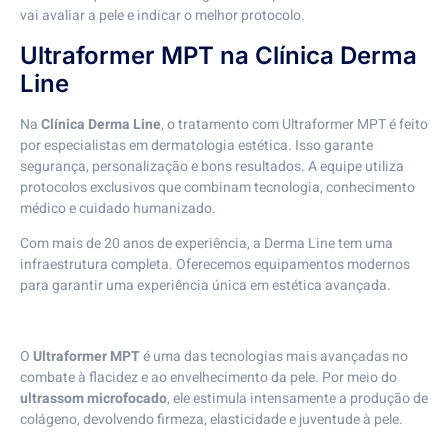
vai avaliar a pele e indicar o melhor protocolo.
Ultraformer MPT na Clínica Derma
Line
Na
Clínica Derma Line
, o tratamento com Ultraformer MPT é feito
por especialistas em dermatologia estética. Isso garante
segurança, personalização e bons resultados. A equipe utiliza
protocolos exclusivos que combinam tecnologia, conhecimento
médico e cuidado humanizado.
Com mais de 20 anos de experiência, a Derma Line tem uma
infraestrutura completa. Oferecemos equipamentos modernos
para garantir uma experiência única em estética avançada.
O
Ultraformer MPT
é uma das tecnologias mais avançadas no
combate à flacidez e ao envelhecimento da pele. Por meio do
ultrassom microfocado
, ele estimula intensamente a produção de
colágeno, devolvendo firmeza, elasticidade e juventude à pele.