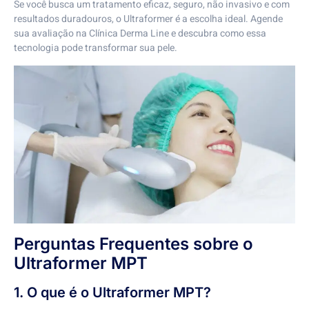
Se você busca um tratamento eficaz, seguro, não invasivo e com
resultados duradouros, o Ultraformer é a escolha ideal. Agende
sua avaliação na Clínica Derma Line e descubra como essa
tecnologia pode transformar sua pele.
Perguntas Frequentes sobre o
Ultraformer MPT
1. O que é o Ultraformer MPT?