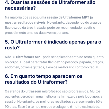
4. Quantas sessões de Ultraformer são
necessárias?
Na maioria dos casos,
uma sessão de Ultraformer MPT já
mostra resultados visíveis
. No entanto, dependendo do grau de
flacidez ou da área tratada, pode ser recomendado repetir o
procedimento uma ou duas vezes por ano.
5. O Ultraformer é indicado apenas para o
rosto?
Não. O
Ultraformer MPT
pode ser aplicado tanto no rosto quanto
no corpo. É ideal para tratar flacidez no pescoço, papada, braços,
abdômen, coxas e glúteos, além de melhorar o contorno facial.
6. Em quanto tempo aparecem os
resultados do Ultraformer?
Os efeitos do
ultrassom microfocado
são progressivos. Muitos
pacientes percebem uma melhora na firmeza da pele logo após a
sessão. No entanto, os melhores resultados aparecem entre 60 e
90 dias. Esse é o tempo em que o colágeno é muito estimulado.