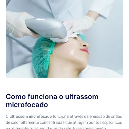
Como funciona o ultrassom
microfocado
O
ultrassom microfocado
funciona através da emissão de ondas
de calor altamente concentradas que atingem pontos específicos
em diferentes profundidades da pele. Esse aquecimento