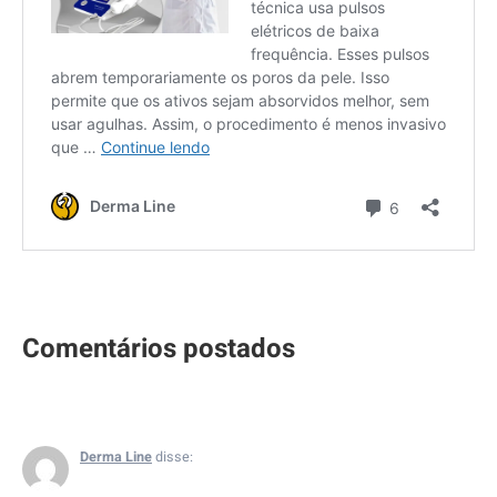
Derma Line
disse: