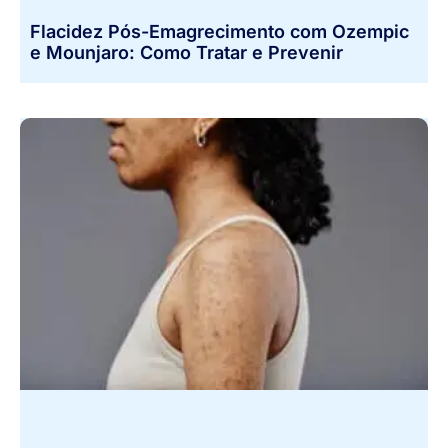
Flacidez Pós-Emagrecimento com Ozempic
e Mounjaro: Como Tratar e Prevenir