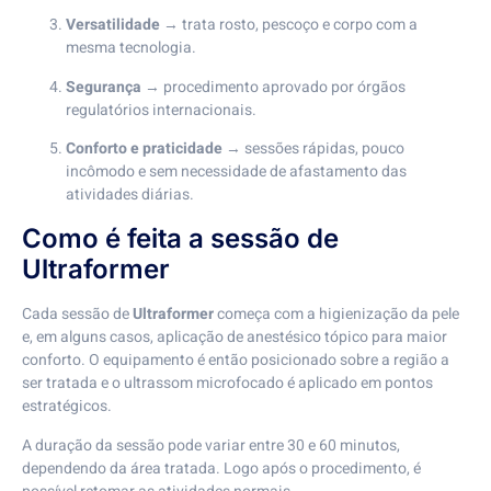
Versatilidade
→ trata rosto, pescoço e corpo com a
mesma tecnologia.
Segurança
→ procedimento aprovado por órgãos
regulatórios internacionais.
Conforto e praticidade
→ sessões rápidas, pouco
incômodo e sem necessidade de afastamento das
atividades diárias.
Como é feita a sessão de
Ultraformer
Cada sessão de
Ultraformer
começa com a higienização da pele
e, em alguns casos, aplicação de anestésico tópico para maior
conforto. O equipamento é então posicionado sobre a região a
ser tratada e o ultrassom microfocado é aplicado em pontos
estratégicos.
A duração da sessão pode variar entre 30 e 60 minutos,
dependendo da área tratada. Logo após o procedimento, é