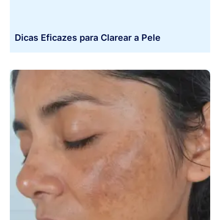
Dicas Eficazes para Clarear a Pele