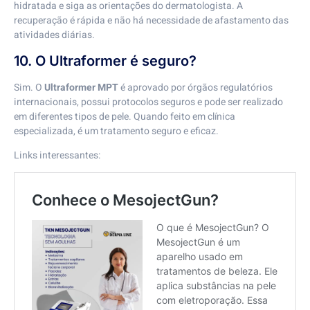
hidratada e siga as orientações do dermatologista. A
recuperação é rápida e não há necessidade de afastamento das
atividades diárias.
10. O Ultraformer é seguro?
Sim. O
Ultraformer MPT
é aprovado por órgãos regulatórios
internacionais, possui protocolos seguros e pode ser realizado
em diferentes tipos de pele. Quando feito em clínica
especializada, é um tratamento seguro e eficaz.
Links interessantes: