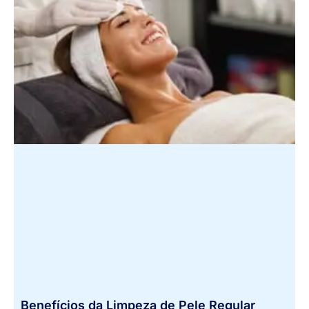
Benefícios da Limpeza de Pele Regular