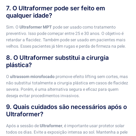
7. O Ultraformer pode ser feito em
qualquer idade?
Sim. O
Ultraformer MPT
pode ser usado como tratamento
preventivo. Isso pode começar entre 25 e 30 anos. O objetivo é
retardar a flacidez. Também pode ser usado em pacientes mais
velhos. Esses pacientes já têm rugas e perda de firmeza na pele.
8. O Ultraformer substitui a cirurgia
plástica?
O
ultrassom microfocado
promove efeito lifting sem cortes, mas
não substitui totalmente a cirurgia plástica em casos de flacidez
severa. Porém, é uma alternativa segura e eficaz para quem
deseja evitar procedimentos invasivos.
9. Quais cuidados são necessários após o
Ultraformer?
Após a sessão de
Ultraformer
, é importante usar protetor solar
todos os dias. Evite a exposição intensa ao sol. Mantenha a pele