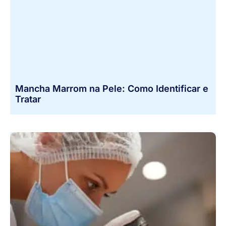
Mancha Marrom na Pele: Como Identificar e
Tratar