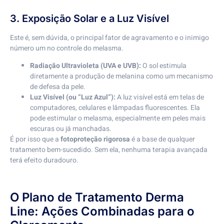
3. Exposição Solar e a Luz Visível
Este é, sem dúvida, o principal fator de agravamento e o inimigo
número um no controle do melasma.
Radiação Ultravioleta (UVA e UVB):
O sol estimula
diretamente a produção de melanina como um mecanismo
de defesa da pele.
Luz Visível (ou “Luz Azul”):
A luz visível está em telas de
computadores, celulares e lâmpadas fluorescentes. Ela
pode estimular o melasma, especialmente em peles mais
escuras ou já manchadas.
É por isso que a
fotoproteção rigorosa
é a base de qualquer
tratamento bem-sucedido. Sem ela, nenhuma terapia avançada
terá efeito duradouro.
O Plano de Tratamento Derma
Line: Ações Combinadas para o