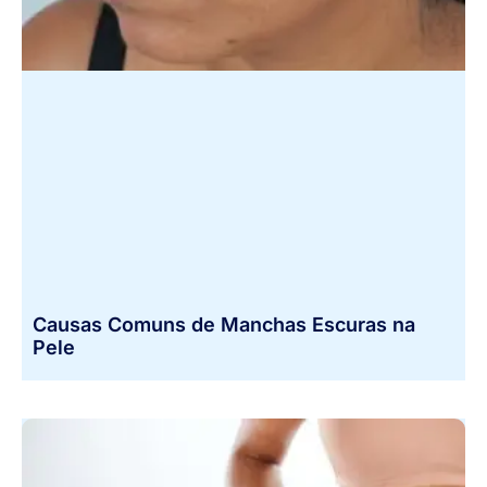
Causas Comuns de Manchas Escuras na
Pele