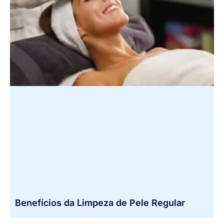
Benefícios da Limpeza de Pele Regular