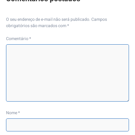
O seu endereço de e-mail não será publicado.
Campos
obrigatórios são marcados com
*
Comentário
*
Nome
*