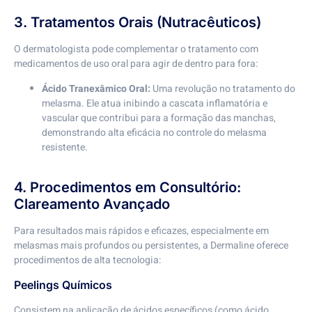
3. Tratamentos Orais (Nutracêuticos)
O dermatologista pode complementar o tratamento com
medicamentos de uso oral para agir de dentro para fora:
Ácido Tranexâmico Oral:
Uma revolução no tratamento do
melasma. Ele atua inibindo a cascata inflamatória e
vascular que contribui para a formação das manchas,
demonstrando alta eficácia no controle do melasma
resistente.
4. Procedimentos em Consultório:
Clareamento Avançado
Para resultados mais rápidos e eficazes, especialmente em
melasmas mais profundos ou persistentes, a Dermaline oferece
procedimentos de alta tecnologia:
Peelings Químicos
Consistem na aplicação de ácidos específicos (como ácido