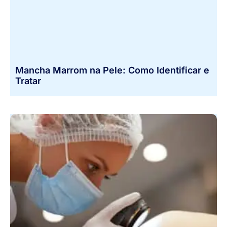
Mancha Marrom na Pele: Como Identificar e
Tratar