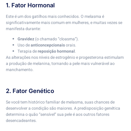
1. Fator Hormonal
Este é um dos gatilhos mais conhecidos. O melasma é
significativamente mais comum em mulheres, e muitas vezes se
manifesta durante:
Gravidez
(o chamado “cloasma”).
Uso de
anticoncepcionais
orais.
Terapia de
reposição hormonal
.
As alterações nos níveis de estrogênio e progesterona estimulam
a produção de melanina, tornando a pele mais vulnerável ao
manchamento.
2. Fator Genético
Se você tem histórico familiar de melasma, suas chances de
desenvolver a condição são maiores. A predisposição genética
determina o quão “sensível” sua pele é aos outros fatores
desencadeantes.