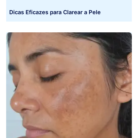
Dicas Eficazes para Clarear a Pele