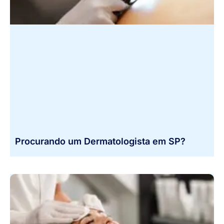
Procurando um Dermatologista em SP?