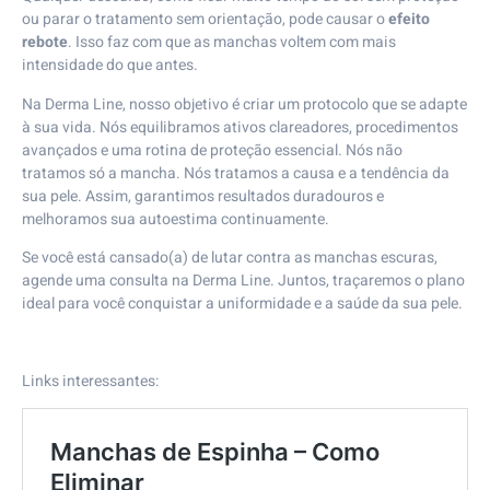
ou parar o tratamento sem orientação, pode causar o
efeito
rebote
. Isso faz com que as manchas voltem com mais
intensidade do que antes.
Na Derma Line, nosso objetivo é criar um protocolo que se adapte
à sua vida. Nós equilibramos ativos clareadores, procedimentos
avançados e uma rotina de proteção essencial. Nós não
tratamos só a mancha. Nós tratamos a causa e a tendência da
sua pele. Assim, garantimos resultados duradouros e
melhoramos sua autoestima continuamente.
Se você está cansado(a) de lutar contra as manchas escuras,
agende uma consulta na Derma Line. Juntos, traçaremos o plano
ideal para você conquistar a uniformidade e a saúde da sua pele.
Links interessantes: