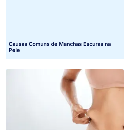
Causas Comuns de Manchas Escuras na
Pele