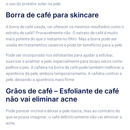
o uso do protetor solar na pele.
Borra de café para skincare
A borra de café usada, vai oferecer os mesmos resultados como o
extrato de café? Provavelmente não. O extrato de café é muito
mais potente do que o restante no filtro. Mas a borra pode ser
usada em tratamentos caseiros e pode ter benefícios para a pele.
Pode ser incorporada nos esfoliantes para ajudar a esfoliar,
suavizar e acalmar a pele, especialmente para locais secos como
joelhos e pés. A cafeína na borra de café pode também melhorar a
aparência da pele, embora temporariamente. A cafeína contrai a
pele, deixando a aparência mais firme.
Grãos de café – Esfoliante de café
não vai eliminar acne
Pode parecer incrível e deixar a pele macia, mas ao contrário do
que se possa imaginar, o café definitivamente não vai eliminar a
acne.