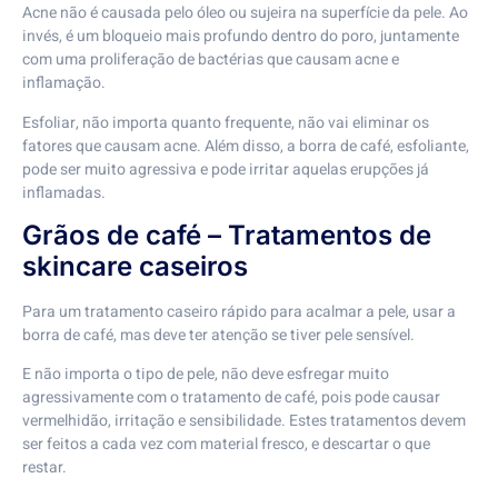
Acne não é causada pelo óleo ou sujeira na superfície da pele. Ao
invés, é um bloqueio mais profundo dentro do poro, juntamente
com uma proliferação de bactérias que causam acne e
inflamação.
Esfoliar, não importa quanto frequente, não vai eliminar os
fatores que causam acne. Além disso, a borra de café, esfoliante,
pode ser muito agressiva e pode irritar aquelas erupções já
inflamadas.
Grãos de café – Tratamentos de
skincare caseiros
Para um tratamento caseiro rápido para acalmar a pele, usar a
borra de café, mas deve ter atenção se tiver pele sensível.
E não importa o tipo de pele, não deve esfregar muito
agressivamente com o tratamento de café, pois pode causar
vermelhidão, irritação e sensibilidade. Estes tratamentos devem
ser feitos a cada vez com material fresco, e descartar o que
restar.