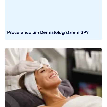
Procurando um Dermatologista em SP?