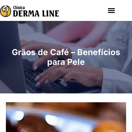
Grãos de Café – Benefícios
para Pele