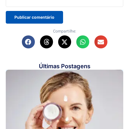
Compartilhe:
Últimas Postagens