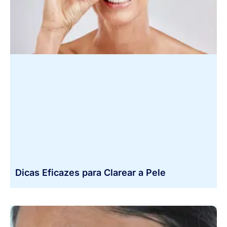
Dicas Eficazes para Clarear a Pele