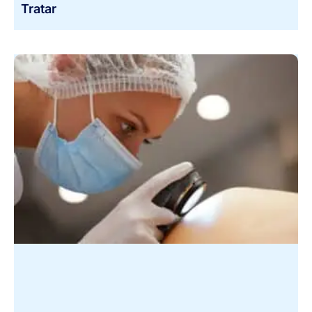
Tratar