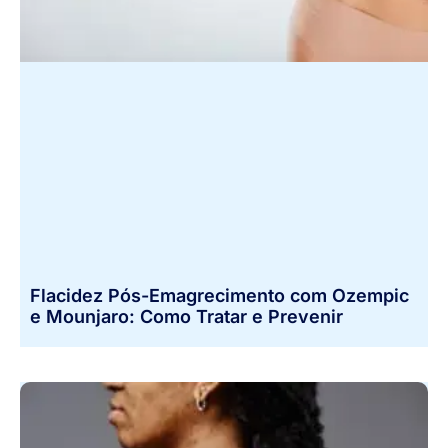
Flacidez Pós-Emagrecimento com Ozempic
e Mounjaro: Como Tratar e Prevenir