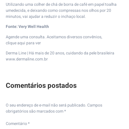
Utilizando uma colher de chá de borra de café em papel toalha
umedecida, e deixando como compressas nos olhos por 20
minutos, vai ajudar a reduzir o inchaço local.
Fonte:
Very Well Health
Agende uma consulta. Aceitamos diversos convênios,
clique
aqui
para ver
Derma Line
| Há mais de 20 anos, cuidando da pele brasileira⠀
www.dermaline.com.br
O seu endereço de e-mail não será publicado.
Campos
obrigatórios são marcados com
*
Comentário
*