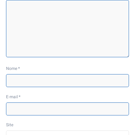
Nome
*
E-mail
*
Site