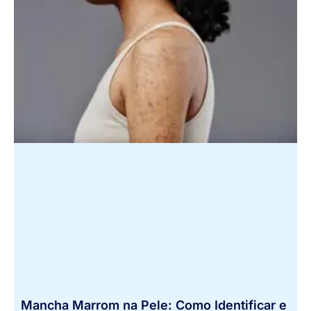
Mancha Marrom na Pele: Como Identificar e