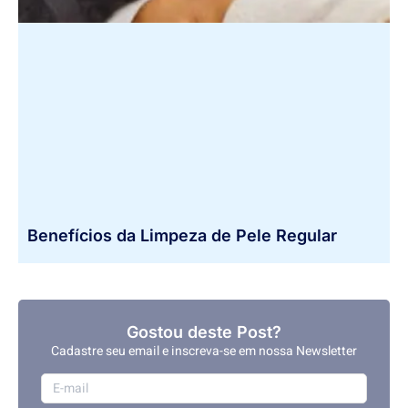
Benefícios da Limpeza de Pele Regular
Gostou deste Post?
Cadastre seu email e inscreva-se em nossa Newsletter