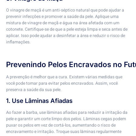
O vinagre de maçã é um anti-séptico natural que pode ajudar a
prevenir infecções e promover a saúde da pele. Aplique uma
mistura de vinagre de maçã e água na área afetada com um
cotonete. Certifique-se de que a pele esteja limpa e seca antes de
aplicar. Isso pode ajudar a desinfetar a área e reduzir o risco de
inflamações.
Prevenindo Pelos Encravados no Fut
A prevenção é melhor que a cura. Existem várias medidas que
você pode tomar para evitar pelos encravados. Assim, você
preserva a saúde da sua pele.
1. Use Lâminas Afiadas
Ao fazer a barba, use lâminas afiadas para reduzir a irritação da
pele e garantir um corte limpo dos pelos. Lâminas cegas podem
puxar os pelos em vez de cortá-los, aumentando o risco de
encravamento e irritação. Troque suas lâminas regularmente