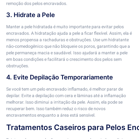
remoção dos pelos encravados.
3. Hidrate a Pele
Manter a pele hidratada é muito importante para evitar pelos
encravados. A hidratação ajuda a pele a ficar flexível. Assim, ela é
menos propensa a rachaduras e obstruções. Use um hidratante
não-comedogênico que não bloqueie os poros, garantindo que a
pele permaneça macia e saudável. Isso ajudará a manter a pele
em boas condições e facilitará o crescimento dos pelos sem
obstruções.
4. Evite Depilação Temporariamente
Se você tem um pelo encravado inflamado, é melhor parar de
depilar. Evite a depilação com cera e lâminas até a inflamação
melhorar. Isso diminui a irritação da pele. Assim, ela pode se
recuperar bem. Isso também reduz o risco de novos
encravamentos enquanto a área está sensível.
Tratamentos Caseiros para Pelos E