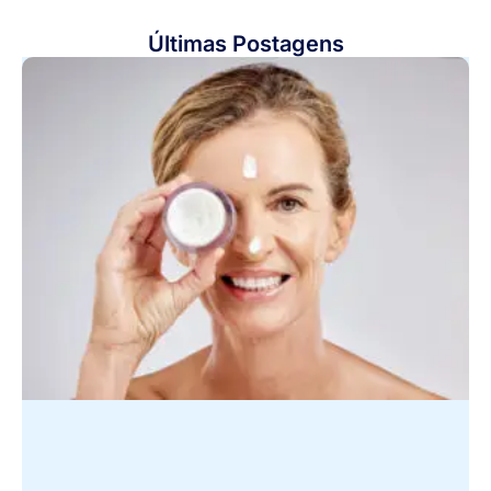
Últimas Postagens