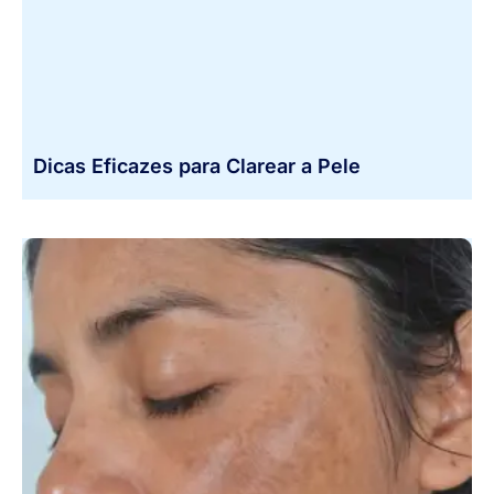
Dicas Eficazes para Clarear a Pele