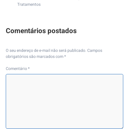
Tratamentos
O seu endereço de e-mail não será publicado.
Campos
obrigatórios são marcados com
*
Comentário
*