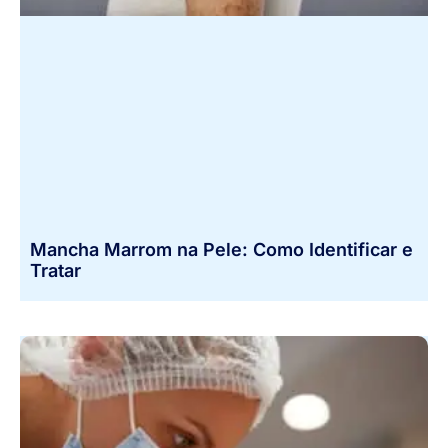
Mancha Marrom na Pele: Como Identificar e
Tratar