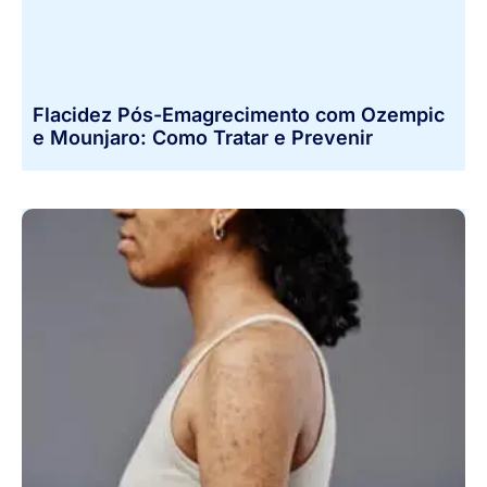
Flacidez Pós-Emagrecimento com Ozempic
e Mounjaro: Como Tratar e Prevenir