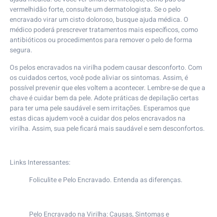
vermelhidão forte, consulte um dermatologista. Se o pelo
encravado virar um cisto doloroso, busque ajuda médica. O
médico poderá prescrever tratamentos mais específicos, como
antibióticos ou procedimentos para remover o pelo de forma
segura.
Os pelos encravados na virilha podem causar desconforto. Com
os cuidados certos, você pode aliviar os sintomas. Assim, é
possível prevenir que eles voltem a acontecer. Lembre-se de que a
chave é cuidar bem da pele. Adote práticas de depilação certas
para ter uma pele saudável e sem irritações. Esperamos que
estas dicas ajudem você a cuidar dos pelos encravados na
virilha. Assim, sua pele ficará mais saudável e sem desconfortos.
Links Interessantes:
Foliculite e Pelo Encravado. Entenda as diferenças.
Pelo Encravado na Virilha: Causas, Sintomas e