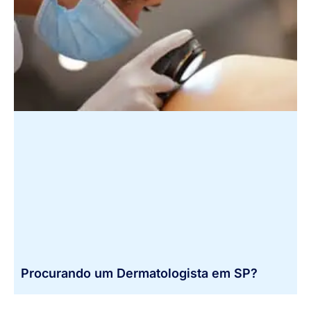
Procurando um Dermatologista em SP?