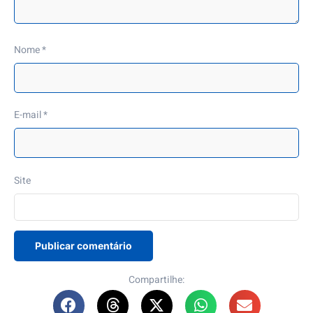
Nome
*
E-mail
*
Site
Compartilhe: