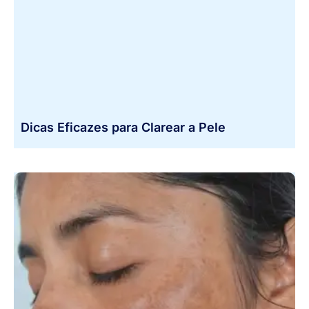
Dicas Eficazes para Clarear a Pele