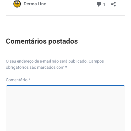
O seu endereço de e-mail não será publicado.
Campos
obrigatórios são marcados com
*
Comentário
*