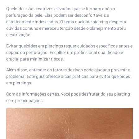
Queloides são cicatrizes elevadas que se formam após a
perfuração da pele. Elas podem ser desconfortáveis e
esteticamente indesejadas. O tema queloide piercing desperta
dúvidas comuns e merece atenção desde o planejamento até a
cicatrização.
Evitar queloides em piercings requer cuidados específicos antes e
depois da perfuração. Escolher um profissional qualificado é
crucial para minimizar riscos.
Além disso, entender os fatores de risco pode ajudar a prevenir o
problema. Este guia oferece dicas práticas para evitar queloides
em piercings.
Com as informações certas, você pode desfrutar do seu piercing
sem preocupações.