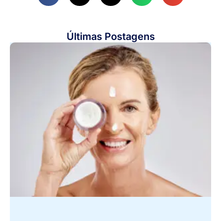
Últimas Postagens