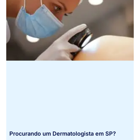
Procurando um Dermatologista em SP?