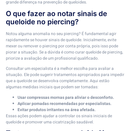
grande diferença na prevenção de queloides.
O que fazer ao notar sinais de
queloide no piercing?
Notou alguma anomalia no seu piercing? É fundamental agir
rapidamente se houver sinais de queloide. Inicialmente, evite
mexer ou remover o piercing por conta própria, pois isso pode
piorar a situação. Se a dúvida é como curar queloide de piercing,
priorize a avaliação de um profissional qualificado.
Consultar um especialista é a melhor escolha para avaliar a
situação. Ele pode sugerir tratamentos apropriados para impedir
que a queloide se desenvolva completamente. Aqui estão
algumas medidas iniciais que podem ser tomadas:
Usar compressas mornas para aliviar o desconforto.
Aplicar pomadas recomendadas por especialistas.
Evitar produtos irritantes na área afetada.
Essas ações podem ajudar a controlar os sinais iniciais de
queloide e promover uma cicatrização saudável.