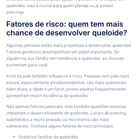
queloides. Isso é crucial para quem planeja ou já possui
piercings.
Fatores de risco: quem tem mais
chance de desenvolver queloide?
Algumas pessoas estão mais propensas a desenvolver queloides.
Fatores genéticos desempenham um papel importante. Se
alguém na sua família tem tendência a queloides, as chances
aumentam para você.
A cor da pele também influencia o risco. Pessoas com pele mais
escura, especialmente afrodescendentes, são mais suscetíveis.
Além disso, a idade é um fator; jovens adultos frequentemente
apresentam maior incidência de queloides.
Não apenas fatores pessoais, mas também questões externas
impactam o desenvolvimento de queloides. Locais de piercing
submetidos a muita pressão ou movimento são mais
vulneráveis. Conheça alguns fatores de risco principais:
Histórico familiar de queloides.