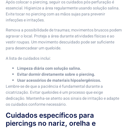
Após colocar o piercing, seguir os cuidados pós-perfuração é
essencial. Higienize a área regularmente usando solução salina.
Evite tocar no piercing com as mãos sujas para prevenir
infecções e irritações.
Remova a possibilidade de traumas; movimentos bruscos podem
agravar o local. Proteja a área durante atividades físicas e ao
vestir roupas. Um movimento descuidado pode ser suficiente
para desencadear um queloide.
A lista de cuidados inclui:
Limpeza diária com solução salina.
Evitar dormir diretamente sobre o piercing.
Usar acessórios de materiais hipoalergênicos.
Lembre-se de que a paciência é fundamental durante a
cicatrização. Evitar queloides é um processo que exige
dedicação. Mantenha-se atento aos sinais de irritação e adapte
os cuidados conforme necessário.
Cuidados específicos para
piercings no nariz, orelha e