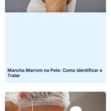
Mancha Marrom na Pele: Como Identificar e
Tratar