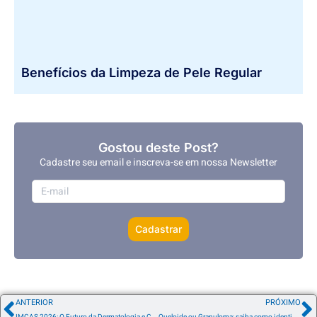
Benefícios da Limpeza de Pele Regular
Gostou deste Post?
Cadastre seu email e inscreva-se em nossa Newsletter
Cadastrar
ANTERIOR
PRÓXIMO