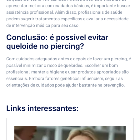
apresentar melhora com cuidados básicos, é importante buscar
assistência profissional. Além disso, profissionais de saúde
podem sugerir tratamentos específicos e avaliar a necessidade
de intervenção médica para seu caso.
Conclusão: é possível evitar
queloide no piercing?
Com cuidados adequados antes e depois de fazer um piercing, é
possível minimizar o risco de queloides. Escolher um bom
profissional, manter a higiene e usar produtos apropriados são
essenciais. Embora fatores genéticos influenciem, seguir as
orientações de cuidados pode ajudar bastante na prevenção.
Links interessantes: