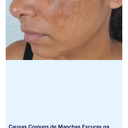
Causas Comuns de Manchas Escuras na