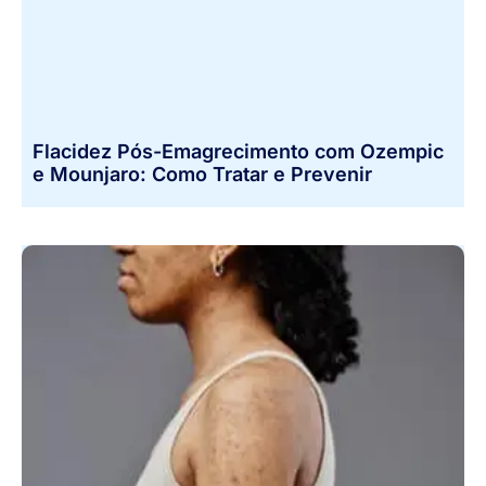
Flacidez Pós-Emagrecimento com Ozempic
e Mounjaro: Como Tratar e Prevenir