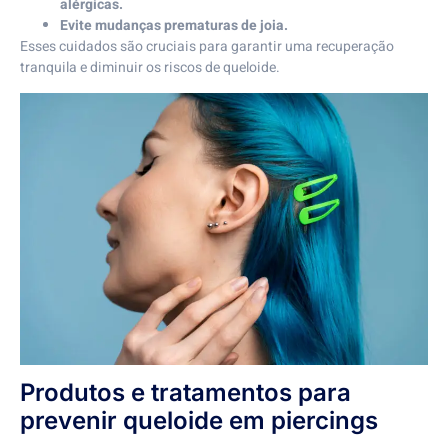
alérgicas.
Evite mudanças prematuras de joia.
Esses cuidados são cruciais para garantir uma recuperação
tranquila e diminuir os riscos de queloide.
Produtos e tratamentos para
prevenir queloide em piercings