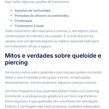
Aqui estão algumas opções de tratamento:
Injeções de corticoides.
Pomadas de silicone ou esteroides.
Crioterapia.
Tratamento a laser.
Cada tratamento tem seus prós e contras, e, em alguns casos,
combinações de métodos são usadas. É crucial discutir as
opções com um dermatologista ou médico especializado para
um tratamento eficaz e seguro.
Mitos e verdades sobre queloide e
piercing
Há muitos mitos sobre queloide e piercing que podem confundir.
Saber o que é verdade pode ajudar a evitar complicações
desnecessárias. Vamos esclarecer algumas crenças comuns.
Um mito frequente é que queloides afetam todos com piercing.
Entretanto, a predisposição genética é um fator significativo.
Outro equívoco é que queloides são inevitáveis em cartilagem.
Embora a cartilagem seja mais propensa, cuidados adequados