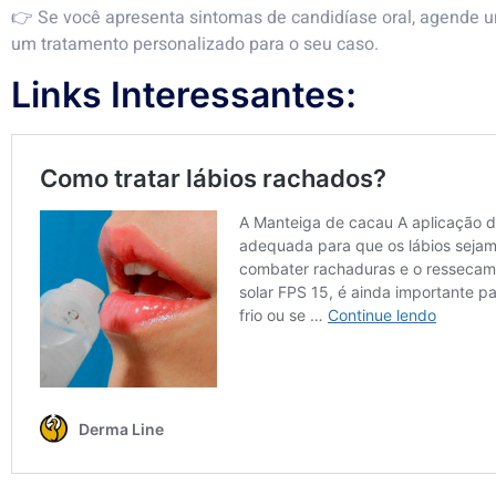
👉 Se você apresenta sintomas de candidíase oral, agende 
um tratamento personalizado para o seu caso.
Links Interessantes: