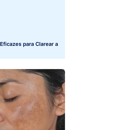
Eficazes para Clarear a