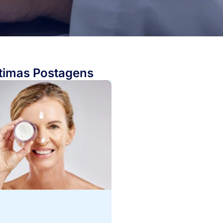
timas Postagens