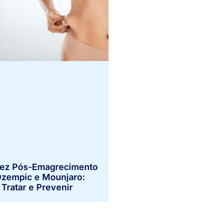
dez Pós-Emagrecimento
zempic e Mounjaro:
Tratar e Prevenir