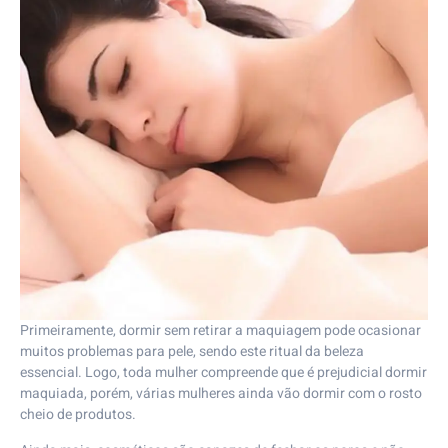
Primeiramente, dormir sem retirar a maquiagem pode ocasionar
muitos problemas para pele, sendo este ritual da beleza
essencial. Logo, toda mulher compreende que é prejudicial dormir
maquiada, porém, várias mulheres ainda vão dormir com o rosto
cheio de produtos.