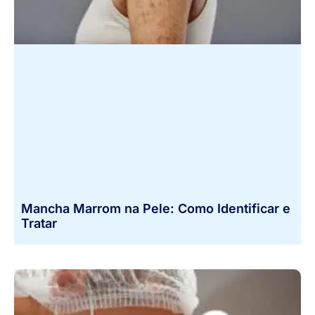
Mancha Marrom na Pele: Como Identificar e
Tratar