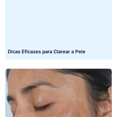
Dicas Eficazes para Clarear a Pele