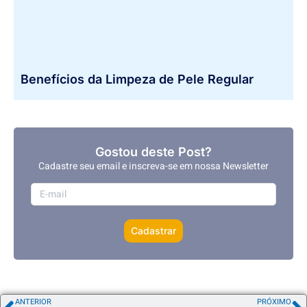
Benefícios da Limpeza de Pele Regular
Gostou deste Post?
Cadastre seu email e inscreva-se em nossa Newsletter
Cadastrar
ANTERIOR
PRÓXIMO