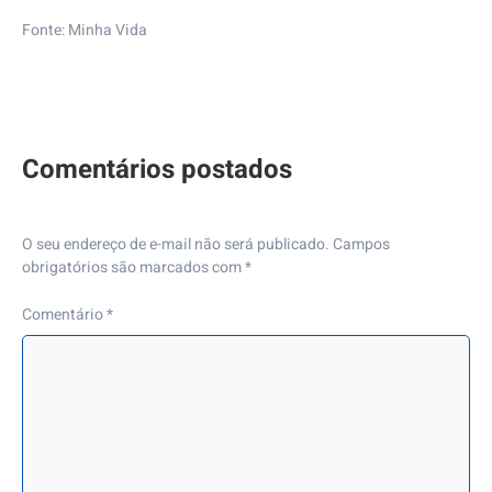
Fonte:
Minha Vida
O seu endereço de e-mail não será publicado.
Campos
obrigatórios são marcados com
*
Comentário
*