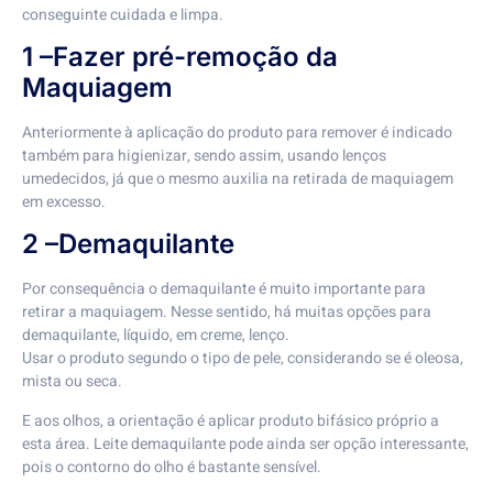
conseguinte cuidada e limpa.
1 –Fazer pré-remoção da
Maquiagem
Anteriormente à aplicação do produto para remover é indicado
também para higienizar, sendo assim, usando lenços
umedecidos, já que o mesmo auxilia na retirada de maquiagem
em excesso.
2 –Demaquilante
Por consequência o demaquilante é muito importante para
retirar a maquiagem. Nesse sentido, há muitas opções para
demaquilante, líquido, em creme, lenço.
Usar o produto segundo o tipo de pele, considerando se é oleosa,
mista ou seca.
E aos olhos, a orientação é aplicar produto bifásico próprio a
esta área. Leite demaquilante pode ainda ser opção interessante,
pois o contorno do olho é bastante sensível.