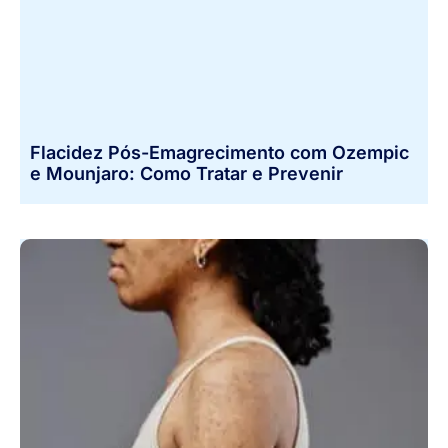
Flacidez Pós-Emagrecimento com Ozempic
e Mounjaro: Como Tratar e Prevenir