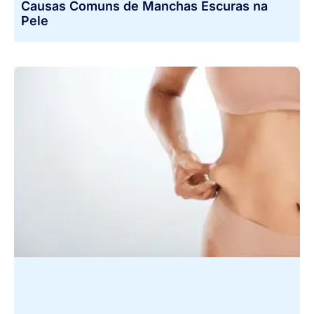
Causas Comuns de Manchas Escuras na
Pele