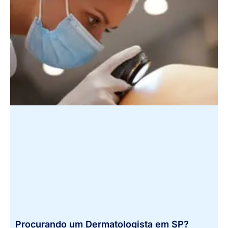
Procurando um Dermatologista em SP?