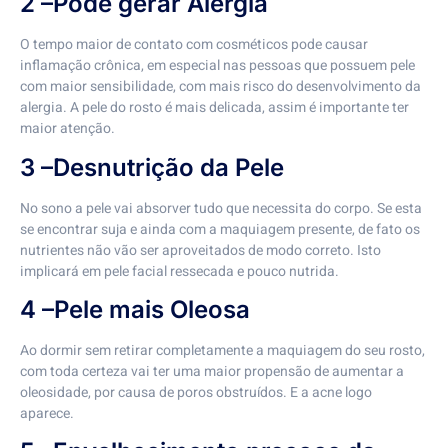
2 –Pode gerar Alergia
O tempo maior de contato com cosméticos pode causar
inflamação crônica, em especial nas pessoas que possuem pele
com maior sensibilidade, com mais risco do desenvolvimento da
alergia. A pele do rosto é mais delicada, assim é importante ter
maior atenção.
3 –Desnutrição da Pele
No sono a pele vai absorver tudo que necessita do corpo. Se esta
se encontrar suja e ainda com a maquiagem presente, de fato os
nutrientes não vão ser aproveitados de modo correto. Isto
implicará em pele facial ressecada e pouco nutrida.
4 –Pele mais Oleosa
Ao dormir sem retirar completamente a maquiagem do seu rosto,
com toda certeza vai ter uma maior propensão de aumentar a
oleosidade, por causa de poros obstruídos. E a acne logo
aparece.