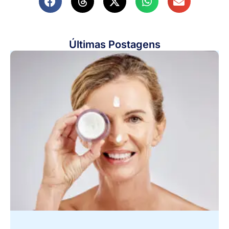
Últimas Postagens