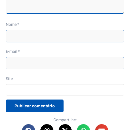
Nome
*
E-mail
*
Site
Compartilhe: