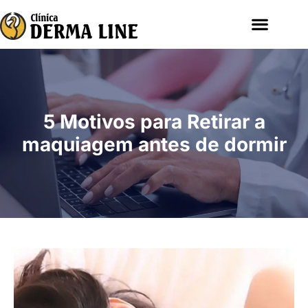
5 Motivos para Retirar a
maquiagem antes de dormir