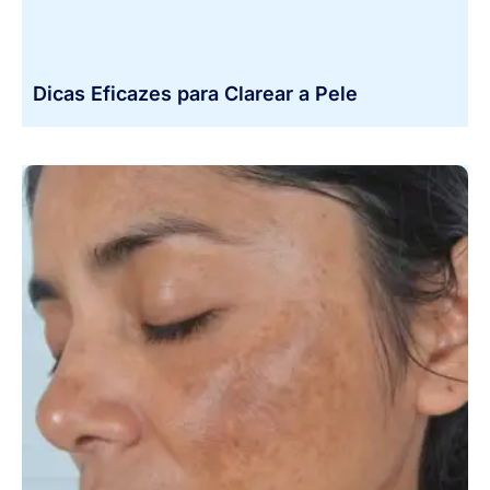
Dicas Eficazes para Clarear a Pele