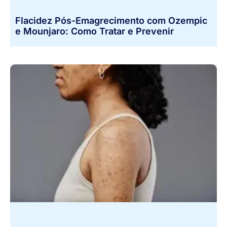
Flacidez Pós-Emagrecimento com Ozempic
e Mounjaro: Como Tratar e Prevenir