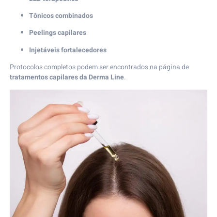
Tônicos combinados
Peelings capilares
Injetáveis fortalecedores
Protocolos completos podem ser encontrados na página de
tratamentos capilares da Derma Line
.