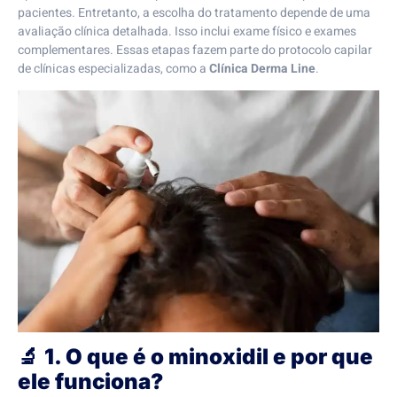
pacientes. Entretanto, a escolha do tratamento depende de uma
avaliação clínica detalhada. Isso inclui exame físico e exames
complementares. Essas etapas fazem parte do protocolo capilar
de clínicas especializadas, como a
Clínica Derma Line
.
🔬
1. O que é o minoxidil e por que
ele funciona?