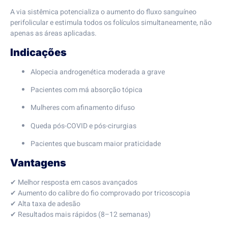
A via sistêmica potencializa o aumento do fluxo sanguíneo
perifolicular e estimula todos os folículos simultaneamente, não
apenas as áreas aplicadas.
Indicações
Alopecia androgenética moderada a grave
Pacientes com má absorção tópica
Mulheres com afinamento difuso
Queda pós-COVID e pós-cirurgias
Pacientes que buscam maior praticidade
Vantagens
✔ Melhor resposta em casos avançados
✔ Aumento do calibre do fio comprovado por tricoscopia
✔ Alta taxa de adesão
✔ Resultados mais rápidos (8–12 semanas)