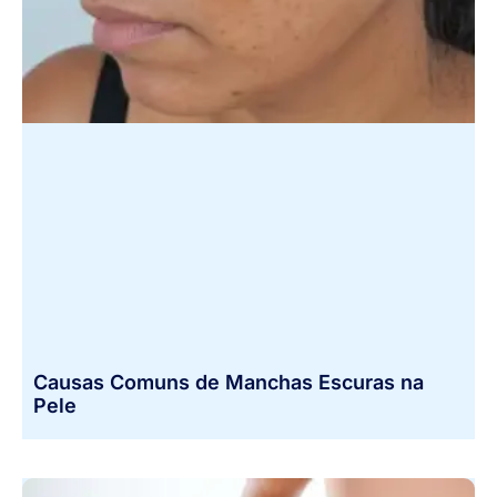
Causas Comuns de Manchas Escuras na
Pele