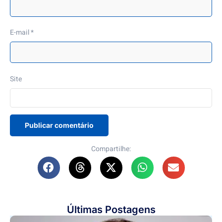
E-mail
*
Site
Compartilhe:
Últimas Postagens