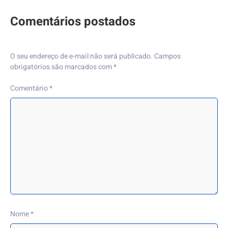
O seu endereço de e-mail não será publicado.
Campos
obrigatórios são marcados com
*
Comentário
*
Nome
*