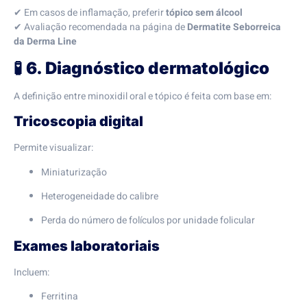
✔ Em casos de inflamação, preferir
tópico sem álcool
✔ Avaliação recomendada na página de
Dermatite Seborreica
da Derma Line
🧪
6. Diagnóstico dermatológico
A definição entre minoxidil oral e tópico é feita com base em:
Tricoscopia digital
Permite visualizar:
Miniaturização
Heterogeneidade do calibre
Perda do número de folículos por unidade folicular
Exames laboratoriais
Incluem:
Ferritina