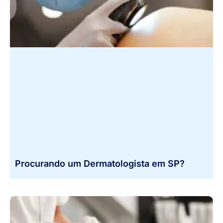
Procurando um Dermatologista em SP?