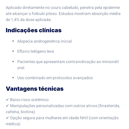
Aplicado diretamente no couro cabeludo, penetra pela epiderme
até alcançar o folículo piloso. Estudos mostram absorção média
de 1,4% da dose aplicada.
Indicações clínicas
Alopecia androgenética inicial
Eflúvio telógeno leve
Pacientes que apresentam contraindicação ao minoxidil
oral
Uso combinado em protocolos avançados
Vantagens técnicas
✔ Baixo risco sistêmico
✔ Manipulações personalizadas com outros ativos (finasterida,
cafeína, biotina)
✔ Opção segura para mulheres em idade fértil (com orientação
médica)