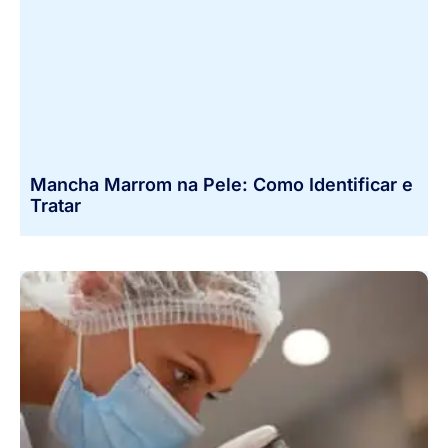
Mancha Marrom na Pele: Como Identificar e
Tratar