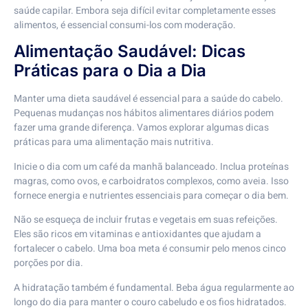
saúde capilar. Embora seja difícil evitar completamente esses
alimentos, é essencial consumi-los com moderação.
Alimentação Saudável: Dicas
Práticas para o Dia a Dia
Manter uma dieta saudável é essencial para a saúde do cabelo.
Pequenas mudanças nos hábitos alimentares diários podem
fazer uma grande diferença. Vamos explorar algumas dicas
práticas para uma alimentação mais nutritiva.
Inicie o dia com um café da manhã balanceado. Inclua proteínas
magras, como ovos, e carboidratos complexos, como aveia. Isso
fornece energia e nutrientes essenciais para começar o dia bem.
Não se esqueça de incluir frutas e vegetais em suas refeições.
Eles são ricos em vitaminas e antioxidantes que ajudam a
fortalecer o cabelo. Uma boa meta é consumir pelo menos cinco
porções por dia.
A hidratação também é fundamental. Beba água regularmente ao
longo do dia para manter o couro cabeludo e os fios hidratados.