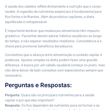
A saúde dos cabelos reflete diretamente a nutrição que o corpo
recebe. A ingestão de nutrientes essenciais é fundamental para
fios fortes e brilhantes. Além de produtos capilares, a dieta
equilibrada é indispensável.
É importante lembrar que mudanças alimentares têm impacto
gradativo. Pacientes devem adotar hábitos saudáveis ao longo
do tempo, e não esperar resultados imediatos. Consistência é a
chave para promover benefícios duradouros.
Concluímos que a aliança entre alimentação e cuidado capilar é
poderosa. Ajustes simples na dieta podem fazer uma grande
diferença. A busca por um cabelo saudável começa no prato, mas
não deve deixar de lado consultas com especialistas sempre que
necessário.
Perguntas e Respostas:
Pergunta:
Quais são os principais nutrientes para a saúde
capilar e por que eles importam?
Resposta:
Os fios dependem de nutrientes para se formar e se