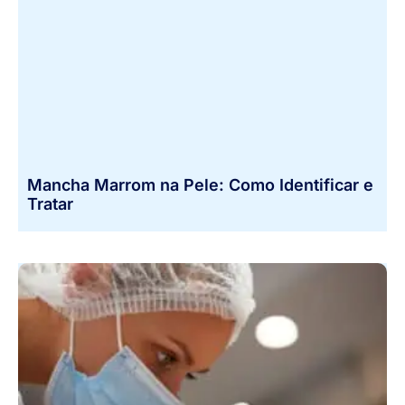
Mancha Marrom na Pele: Como Identificar e
Tratar