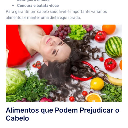
Cenoura e batata-doce
Para garantir um cabelo saudável, é importante variar os
alimentos e manter uma dieta equilibrada.
Alimentos que Podem Prejudicar o
Cabelo