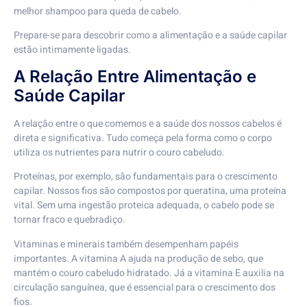
melhor shampoo para queda de cabelo.
Prepare-se para descobrir como a alimentação e a saúde capilar
estão intimamente ligadas.
A Relação Entre Alimentação e
Saúde Capilar
A relação entre o que comemos e a saúde dos nossos cabelos é
direta e significativa. Tudo começa pela forma como o corpo
utiliza os nutrientes para nutrir o couro cabeludo.
Proteínas, por exemplo, são fundamentais para o crescimento
capilar. Nossos fios são compostos por queratina, uma proteína
vital. Sem uma ingestão proteica adequada, o cabelo pode se
tornar fraco e quebradiço.
Vitaminas e minerais também desempenham papéis
importantes. A vitamina A ajuda na produção de sebo, que
mantém o couro cabeludo hidratado. Já a vitamina E auxilia na
circulação sanguínea, que é essencial para o crescimento dos
fios.