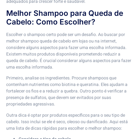
adequados para crescer forte e saudável.
Melhor Shampoo para Queda de
Cabelo: Como Escolher?
Escolher o shampoo certo pode ser um desafio. Ao buscar por
melhor shampoo queda de cabelo em lojas ou na internet,
considere alguns aspectos para fazer uma escolha informada.
Existem muitos produtos disponíveis prometendo reduzir a
queda de cabelo. É crucial considerar alguns aspectos para fazer
uma escolha informada.
Primeiro, analise os ingredientes. Procure shampoos que
contenham nutrientes como biotina e queratina. Eles ajudam a
fortalecer os fios e a reduzir a quebra. Outro ponto é verificar a
presença de sulfatos, que devem ser evitados por suas
propriedades agressivas.
Outra dica é optar por produtos específicos para o seu tipo de
cabelo. Isso inclui se ele é seco, oleoso ou danificado. Aqui está
uma lista de dicas rápidas para escolher o melhor shampoo: