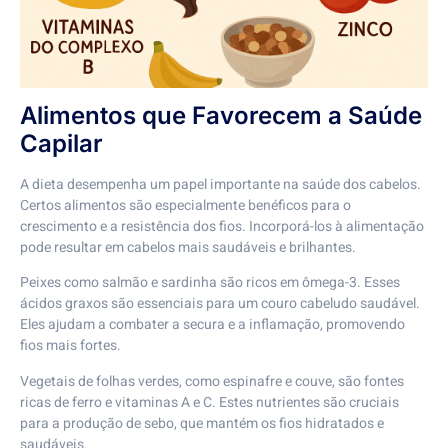
Alimentos que Favorecem a Saúde
Capilar
A dieta desempenha um papel importante na saúde dos cabelos.
Certos alimentos são especialmente benéficos para o
crescimento e a resistência dos fios. Incorporá-los à alimentação
pode resultar em cabelos mais saudáveis e brilhantes.
Peixes como salmão e sardinha são ricos em ômega-3. Esses
ácidos graxos são essenciais para um couro cabeludo saudável.
Eles ajudam a combater a secura e a inflamação, promovendo
fios mais fortes.
Vegetais de folhas verdes, como espinafre e couve, são fontes
ricas de ferro e vitaminas A e C. Estes nutrientes são cruciais
para a produção de sebo, que mantém os fios hidratados e
saudáveis.