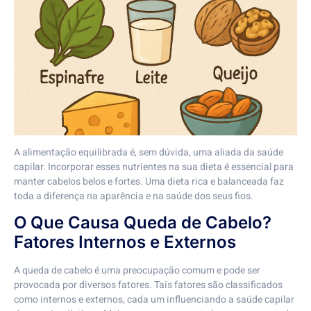
A alimentação equilibrada é, sem dúvida, uma aliada da saúde
capilar. Incorporar esses nutrientes na sua dieta é essencial para
manter cabelos belos e fortes. Uma dieta rica e balanceada faz
toda a diferença na aparência e na saúde dos seus fios.
O Que Causa Queda de Cabelo?
Fatores Internos e Externos
A queda de cabelo é uma preocupação comum e pode ser
provocada por diversos fatores. Tais fatores são classificados
como internos e externos, cada um influenciando a saúde capilar