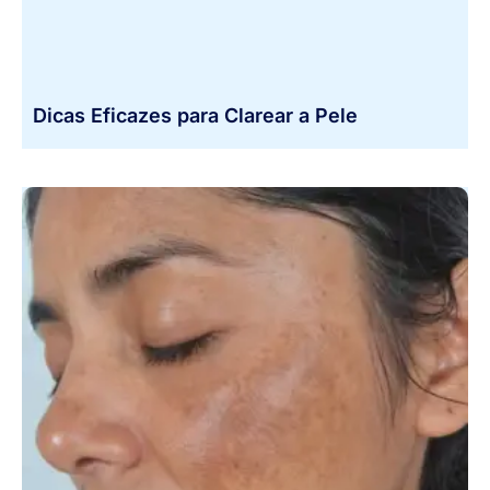
Dicas Eficazes para Clarear a Pele