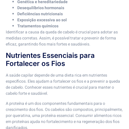
Genética e hereditariedade
Desequilíbrios hormonais
Deficiências nutricionais
Exposição excessiva ao sol
Tratamentos químicos
Identificar a causa da queda de cabelo é crucial para adotar as
medidas corretas. Assim, é possível tratar e prevenir de forma
eficaz, garantindo fios mais fortes e saudáveis.
Nutrientes Essenciais para
Fortalecer os Fios
A saúde capilar depende de uma dieta rica em nutrientes
específicos. Eles ajudam a fortalecer os fios e a prevenir a queda
de cabelo. Conhecer esses nutrientes é crucial para manter o
cabelo forte e saudável.
A proteína é um dos componentes fundamentais para o
crescimento dos fios. Os cabelos são compostos, principalmente,
por queratina, uma proteína essencial. Consumir alimentos ricos
em proteínas ajuda no fortalecimento e na regeneração dos fios
danificados.