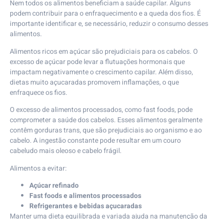
Nem todos os alimentos beneficiam a saúde capilar. Alguns
podem contribuir para o enfraquecimento e a queda dos fios. É
importante identificar e, se necessário, reduzir o consumo desses
alimentos.
Alimentos ricos em açúcar são prejudiciais para os cabelos. O
excesso de açúcar pode levar a flutuações hormonais que
impactam negativamente o crescimento capilar. Além disso,
dietas muito açucaradas promovem inflamações, o que
enfraquece os fios.
O excesso de alimentos processados, como fast foods, pode
comprometer a saúde dos cabelos. Esses alimentos geralmente
contêm gorduras trans, que são prejudiciais ao organismo e ao
cabelo. A ingestão constante pode resultar em um couro
cabeludo mais oleoso e cabelo frágil.
Alimentos a evitar:
Açúcar refinado
Fast foods e alimentos processados
Refrigerantes e bebidas açucaradas
Manter uma dieta equilibrada e variada ajuda na manutenção da