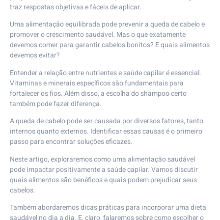
traz respostas objetivas e fáceis de aplicar.
Uma alimentação equilibrada pode prevenir a queda de cabelo e
promover o crescimento saudável. Mas o que exatamente
devemos comer para garantir cabelos bonitos? E quais alimentos
devemos evitar?
Entender a relação entre nutrientes e saúde capilar é essencial.
Vitaminas e minerais específicos são fundamentais para
fortalecer os fios. Além disso, a escolha do shampoo certo
também pode fazer diferença.
A queda de cabelo pode ser causada por diversos fatores, tanto
internos quanto externos. Identificar essas causas é o primeiro
passo para encontrar soluções eficazes.
Neste artigo, exploraremos como uma alimentação saudável
pode impactar positivamente a saúde capilar. Vamos discutir
quais alimentos são benéficos e quais podem prejudicar seus
cabelos.
Também abordaremos dicas práticas para incorporar uma dieta
saudável no dia a dia. E, claro, falaremos sobre como escolher o