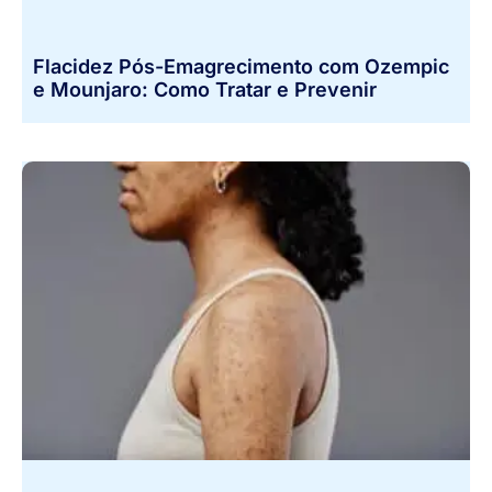
Flacidez Pós-Emagrecimento com Ozempic
e Mounjaro: Como Tratar e Prevenir