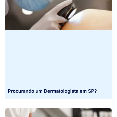
Procurando um Dermatologista em SP?