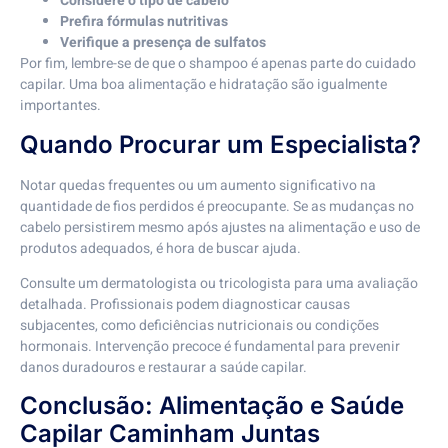
Considere o tipo de cabelo
Prefira fórmulas nutritivas
Verifique a presença de sulfatos
Por fim, lembre-se de que o shampoo é apenas parte do cuidado
capilar. Uma boa alimentação e hidratação são igualmente
importantes.
Quando Procurar um Especialista?
Notar quedas frequentes ou um aumento significativo na
quantidade de fios perdidos é preocupante. Se as mudanças no
cabelo persistirem mesmo após ajustes na alimentação e uso de
produtos adequados, é hora de buscar ajuda.
Consulte um dermatologista ou tricologista para uma avaliação
detalhada. Profissionais podem diagnosticar causas
subjacentes, como deficiências nutricionais ou condições
hormonais. Intervenção precoce é fundamental para prevenir
danos duradouros e restaurar a saúde capilar.
Conclusão: Alimentação e Saúde
Capilar Caminham Juntas