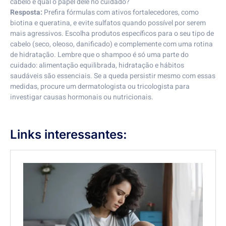
cabelo e qual o papel dele no cuidado?
Resposta:
Prefira fórmulas com ativos fortalecedores, como
biotina e queratina, e evite sulfatos quando possível por serem
mais agressivos. Escolha produtos específicos para o seu tipo de
cabelo (seco, oleoso, danificado) e complemente com uma rotina
de hidratação. Lembre que o shampoo é só uma parte do
cuidado: alimentação equilibrada, hidratação e hábitos
saudáveis são essenciais. Se a queda persistir mesmo com essas
medidas, procure um dermatologista ou tricologista para
investigar causas hormonais ou nutricionais.
Links interessantes: