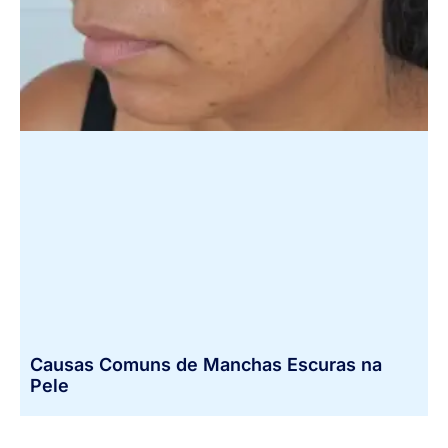
Causas Comuns de Manchas Escuras na
Pele