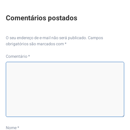
O seu endereço de e-mail não será publicado.
Campos
obrigatórios são marcados com
*
Comentário
*
Nome
*