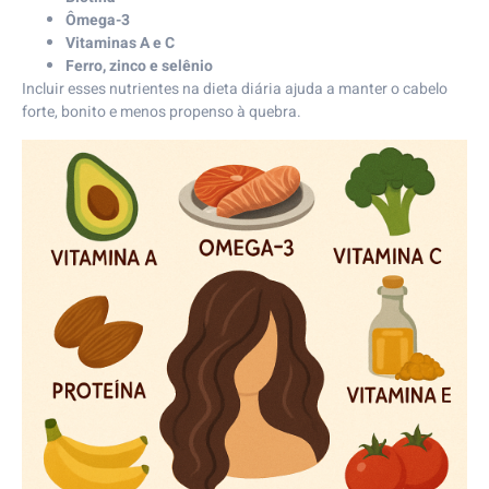
Ômega-3
Vitaminas A e C
Ferro, zinco e selênio
Incluir esses nutrientes na dieta diária ajuda a manter o cabelo
forte, bonito e menos propenso à quebra.