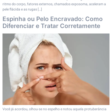
ritmo do corpo, fatores externos, chamados exposoma, aceleram a
pele flácida e as rugas […]
Espinha ou Pelo Encravado: Como
Diferenciar e Tratar Corretamente
Você já acordou, olhou-se no espelho e notou aquela protuberância