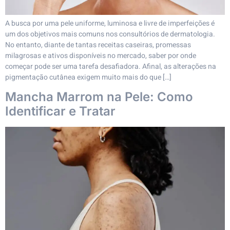
A busca por uma pele uniforme, luminosa e livre de imperfeições é
um dos objetivos mais comuns nos consultórios de dermatologia.
No entanto, diante de tantas receitas caseiras, promessas
milagrosas e ativos disponíveis no mercado, saber por onde
começar pode ser uma tarefa desafiadora. Afinal, as alterações na
pigmentação cutânea exigem muito mais do que […]
Mancha Marrom na Pele: Como
Identificar e Tratar