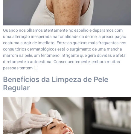
Quando nos olhamos atentamente no espelho e deparamos com
uma alteração inesperada na tonalidade da derme, a preocupação
costuma surgir de imediato. Entre as queixas mais frequentes nos
consultórios dermatológicos está o surgimento de uma mancha
marrom na pele, um fenômeno intrigante que gera dúvidas e afeta
diretamente a autoestima. Consequentemente, embora muitas
pessoas tentem […]
Benefícios da Limpeza de Pele
Regular