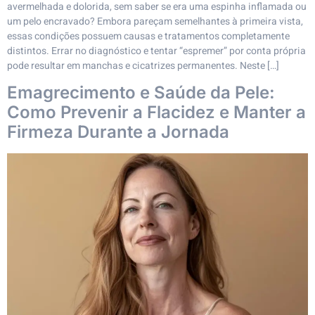
avermelhada e dolorida, sem saber se era uma espinha inflamada ou
um pelo encravado? Embora pareçam semelhantes à primeira vista,
essas condições possuem causas e tratamentos completamente
distintos. Errar no diagnóstico e tentar “espremer” por conta própria
pode resultar em manchas e cicatrizes permanentes. Neste […]
Emagrecimento e Saúde da Pele:
Como Prevenir a Flacidez e Manter a
Firmeza Durante a Jornada