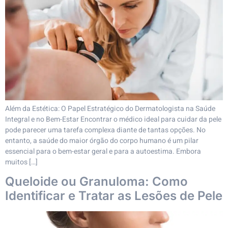
Além da Estética: O Papel Estratégico do Dermatologista na Saúde
Integral e no Bem-Estar Encontrar o médico ideal para cuidar da pele
pode parecer uma tarefa complexa diante de tantas opções. No
entanto, a saúde do maior órgão do corpo humano é um pilar
essencial para o bem-estar geral e para a autoestima. Embora
muitos […]
Queloide ou Granuloma: Como
Identificar e Tratar as Lesões de Pele