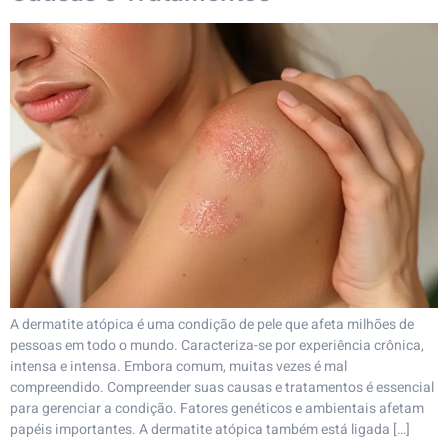
A dermatite atópica é uma condição de pele que afeta milhões de
pessoas em todo o mundo. Caracteriza-se por experiência crônica,
intensa e intensa. Embora comum, muitas vezes é mal
compreendido. Compreender suas causas e tratamentos é essencial
para gerenciar a condição. Fatores genéticos e ambientais afetam
papéis importantes. A dermatite atópica também está ligada […]