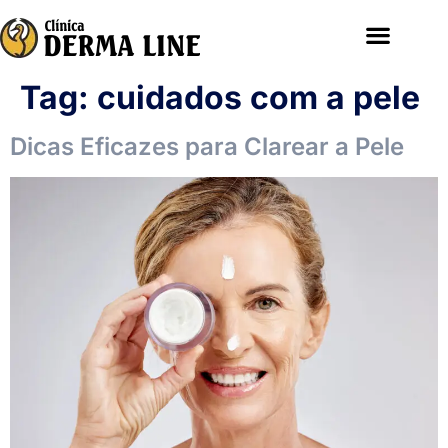
Tag:
cuidados com a pele
Dicas Eficazes para Clarear a Pele