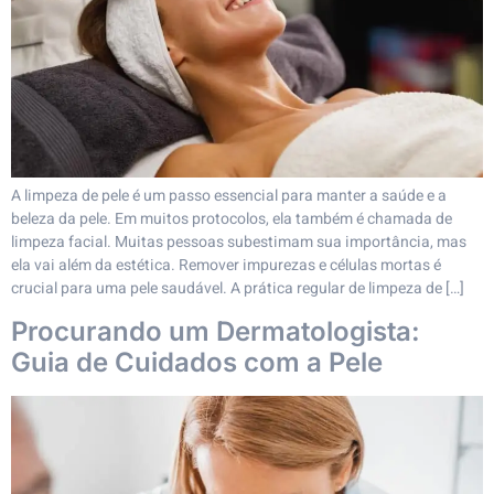
A limpeza de pele é um passo essencial para manter a saúde e a
beleza da pele. Em muitos protocolos, ela também é chamada de
limpeza facial. Muitas pessoas subestimam sua importância, mas
ela vai além da estética. Remover impurezas e células mortas é
crucial para uma pele saudável. A prática regular de limpeza de […]
Procurando um Dermatologista:
Guia de Cuidados com a Pele