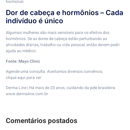
hormonal.
Dor de cabeça e hormônios – Cada
indivíduo é único
Algumas mulheres são mais sensíveis para os efeitos dos
hormônios. Se as dores de cabeça estão perturbando as
atividades diárias, trabalho ou vida pessoal, então devem pedir
ajuda ao médico.
Fonte:
Mayo Clinic
Agende uma consulta. Aceitamos diversos convênios,
clique
aqui
para ver
Derma Line
| Há mais de 20 anos, cuidando da pele brasileira⠀
www.dermaline.com.br