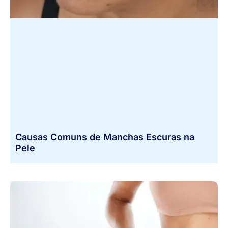
Causas Comuns de Manchas Escuras na
Pele