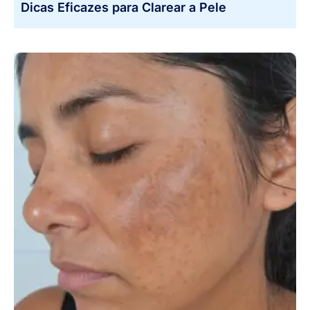
Dicas Eficazes para Clarear a Pele