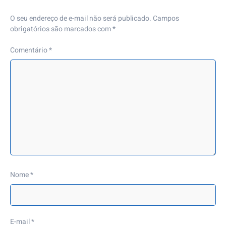
O seu endereço de e-mail não será publicado.
Campos
obrigatórios são marcados com
*
Comentário
*
Nome
*
E-mail
*