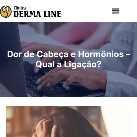
Dor de Cabeça e Hormônios –
Qual a Ligação?