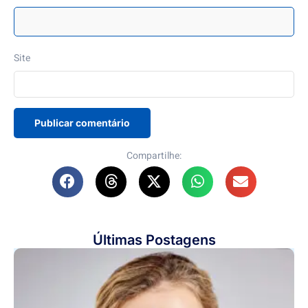
Site
Compartilhe:
Últimas Postagens