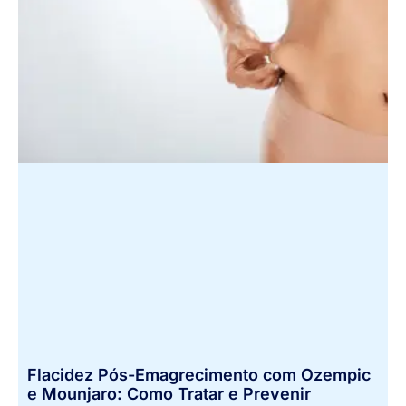
Flacidez Pós-Emagrecimento com Ozempic
e Mounjaro: Como Tratar e Prevenir