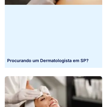
Procurando um Dermatologista em SP?