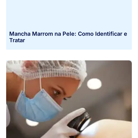
Mancha Marrom na Pele: Como Identificar e
Tratar