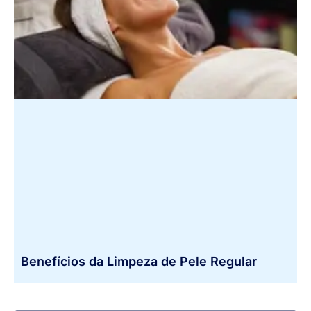
Benefícios da Limpeza de Pele Regular