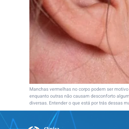
Manchas vermelhas no corpo podem ser motivo 
enquanto outras não causam desconforto algum.
diversas. Entender o que está por trás dessas m