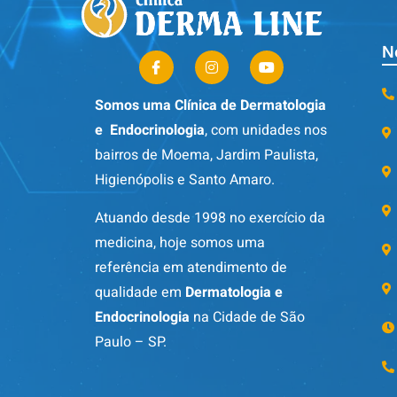
N
Somos uma Clínica de Dermatologia
e Endocrinologia
, com unidades nos
bairros de Moema, Jardim Paulista,
Higienópolis e Santo Amaro.
Atuando desde 1998 no exercício da
medicina, hoje somos uma
referência em atendimento de
qualidade em
Dermatologia e
Endocrinologia
na Cidade de São
Paulo – SP.