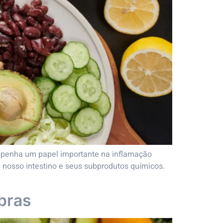
penha um papel importante na inflamação
 nosso intestino e seus subprodutos químicos.
bras