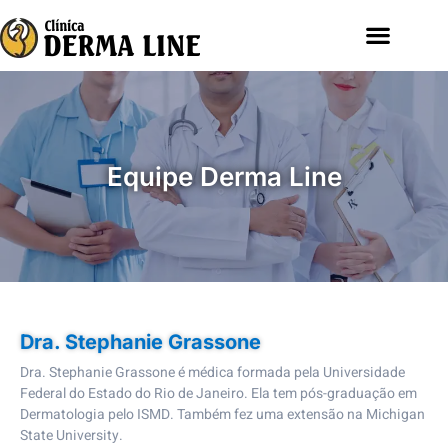
Equipe Derma Line
Dra. Stephanie Grassone
Dra. Stephanie Grassone é médica formada pela Universidade
Federal do Estado do Rio de Janeiro. Ela tem pós-graduação em
Dermatologia pelo ISMD. Também fez uma extensão na Michigan
State University.