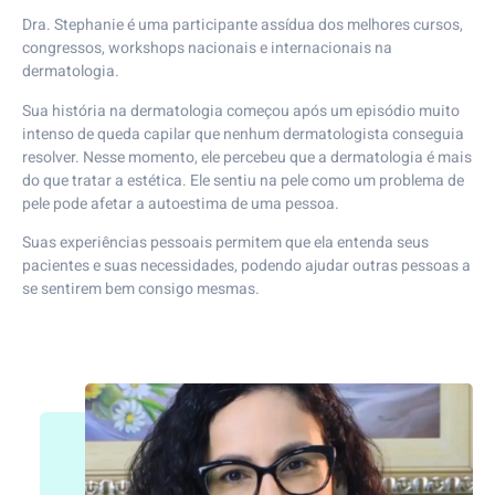
Dra. Stephanie é uma participante assídua dos melhores cursos,
congressos, workshops nacionais e internacionais na
dermatologia.
Sua história na dermatologia começou após um episódio muito
intenso de queda capilar que nenhum dermatologista conseguia
resolver. Nesse momento, ele percebeu que a dermatologia é mais
do que tratar a estética. Ele sentiu na pele como um problema de
pele pode afetar a autoestima de uma pessoa.
Suas experiências pessoais permitem que ela entenda seus
pacientes e suas necessidades, podendo ajudar outras pessoas a
se sentirem bem consigo mesmas.