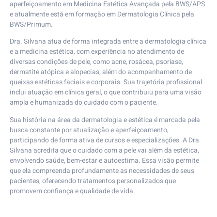
aperfeiçoamento em Medicina Estética Avançada pela BWS/APS
e atualmente está em formação em Dermatologia Clínica pela
BWS/Primum.
Dra. Silvana atua de forma integrada entre a dermatologia clínica
e a medicina estética, com experiência no atendimento de
diversas condições de pele, como acne, rosácea, psoríase,
dermatite atópica e alopecias, além do acompanhamento de
queixas estéticas faciais e corporais. Sua trajetória profissional
inclui atuação em clínica geral, o que contribuiu para uma visão
ampla e humanizada do cuidado com o paciente.
Sua história na área da dermatologia e estética é marcada pela
busca constante por atualização e aperfeiçoamento,
participando de forma ativa de cursos e especializações. A Dra.
Silvana acredita que o cuidado com a pele vai além da estética,
envolvendo saúde, bem-estar e autoestima. Essa visão permite
que ela compreenda profundamente as necessidades de seus
pacientes, oferecendo tratamentos personalizados que
promovem confiança e qualidade de vida.