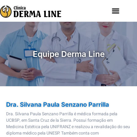
Equipe Derma Line
Dra. Silvana Paula Senzano Parrilla
Dra. Silvana Paula Senzano Parrilla é médica formada pela
UCBSP, em Santa Cruz de la Sierra. Possui formação em
Medicina Estética pela UNIFRANZ e realizou a revalidação do seu
diploma médico pela UNESP. Também conta com