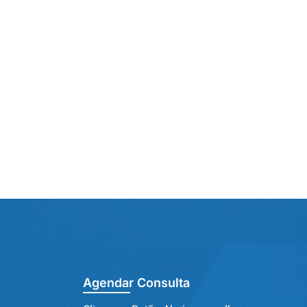
Agendar Consulta