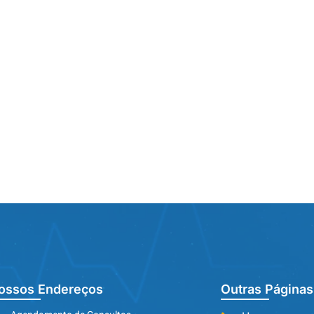
ossos Endereços
Outras Páginas