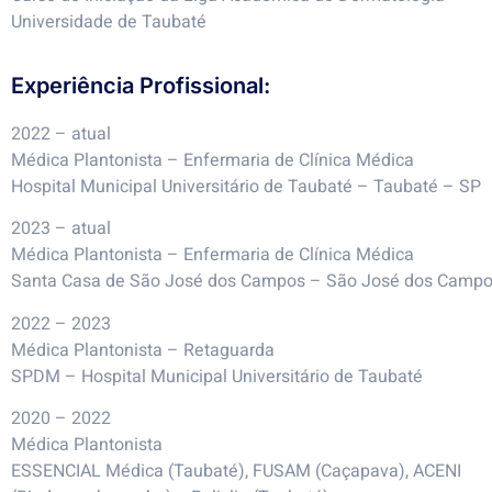
Universidade de Taubaté
Experiência Profissional:
2022 – atual
Médica Plantonista – Enfermaria de Clínica Médica
Hospital Municipal Universitário de Taubaté – Taubaté – SP
2023 – atual
Médica Plantonista – Enfermaria de Clínica Médica
Santa Casa de São José dos Campos – São José dos Campo
2022 – 2023
Médica Plantonista – Retaguarda
SPDM – Hospital Municipal Universitário de Taubaté
2020 – 2022
Médica Plantonista
ESSENCIAL Médica (Taubaté), FUSAM (Caçapava), ACENI