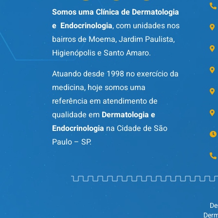
Somos uma Clínica de Dermatologia
e Endocrinologia
, com unidades nos
bairros de Moema, Jardim Paulista,
Higienópolis e Santo Amaro.
Atuando desde 1998 no exercício da
medicina, hoje somos uma
referência em atendimento de
qualidade em
Dermatologia e
Endocrinologia
na Cidade de São
Paulo – SP.
De
Derm