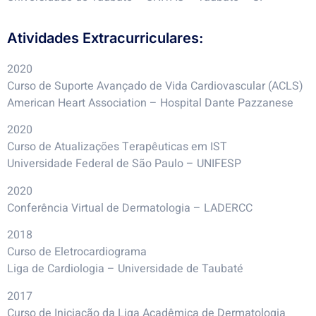
Atividades Extracurriculares:
2020
Curso de Suporte Avançado de Vida Cardiovascular (ACLS)
American Heart Association – Hospital Dante Pazzanese
2020
Curso de Atualizações Terapêuticas em IST
Universidade Federal de São Paulo – UNIFESP
2020
Conferência Virtual de Dermatologia – LADERCC
2018
Curso de Eletrocardiograma
Liga de Cardiologia – Universidade de Taubaté
2017
Curso de Iniciação da Liga Acadêmica de Dermatologia