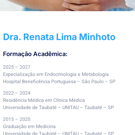
Dra. Renata Lima Minhoto
Formação Acadêmica:
2025 – 2027
Especialização em Endocrinologia e Metabologia
Hospital Beneficência Portuguesa – São Paulo – SP
2022 – 2024
Residência Médica em Clínica Médica
Universidade de Taubaté – UNITAU – Taubaté – SP
2015 – 2020
Graduação em Medicina
Universidade de Taubaté – UNITAU – Taubaté – SP