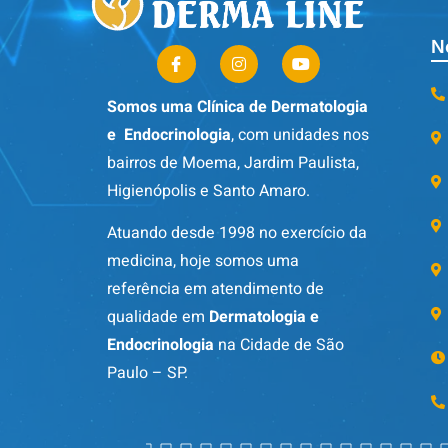
N
Somos uma Clínica de Dermatologia
e Endocrinologia
, com unidades nos
bairros de Moema, Jardim Paulista,
Higienópolis e Santo Amaro.
Atuando desde 1998 no exercício da
medicina, hoje somos uma
referência em atendimento de
qualidade em
Dermatologia e
Endocrinologia
na Cidade de São
Paulo – SP.