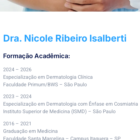
Dra. Nicole Ribeiro Isalberti
Formação Acadêmica:
2024 – 2026
Especialização em Dermatologia Clínica
Faculdade Primum/BWS – São Paulo
2023 – 2024
Especialização em Dermatologia com Ênfase em Cosmiatria
Instituto Superior de Medicina (ISMD) – São Paulo
2016 – 2021
Graduação em Medicina
Faculdade Santa Marcelina – Campus Itaquera – SP