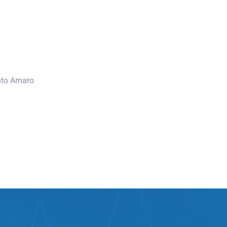
nto Amaro