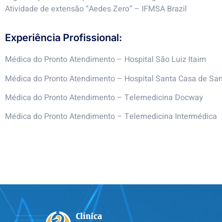
Atividade de extensão “Aedes Zero” – IFMSA Brazil
Experiência Profissional:
Médica do Pronto Atendimento – Hospital São Luiz Itaim
Médica do Pronto Atendimento – Hospital Santa Casa de Sa
Médica do Pronto Atendimento – Telemedicina Docway
Médica do Pronto Atendimento – Telemedicina Intermédica