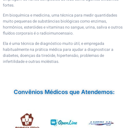
fortes.
Em bioquímica e medicina, uma técnica para medir quantidades
muito pequenas de substâncias biológicas como enzimas,
hormônios, esteróides e vitaminas no sangue, urina, saliva e outros
fluídos corporais é o radioimunoensaio.
Ela é uma técnica de diagnóstico muito útil, e empregada
habitualmente na prática médica para ajudar a diagnosticar a
diabetes, doenças da tireóide, hipertensão, problemas de
infertilidade e outras moléstias.
Convênios Médicos que Atendemos: