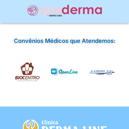
Convênios Médicos que Atendemos: