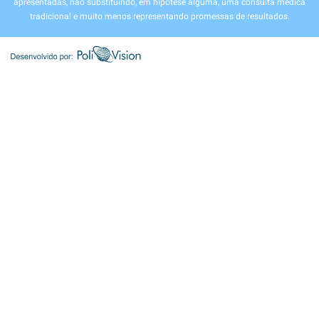
apresentadas, não substituindo, em hipótese alguma, uma consulta médica
tradicional e muito menos representando promessas de resultados.