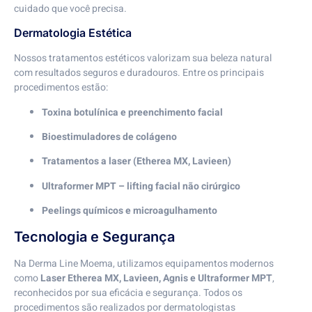
cuidado que você precisa.
Dermatologia Estética
Nossos tratamentos estéticos valorizam sua beleza natural
com resultados seguros e duradouros. Entre os principais
procedimentos estão:
Toxina botulínica e preenchimento facial
Bioestimuladores de colágeno
Tratamentos a laser (Etherea MX, Lavieen)
Ultraformer MPT – lifting facial não cirúrgico
Peelings químicos e microagulhamento
Tecnologia e Segurança
Na Derma Line Moema, utilizamos equipamentos modernos
como
Laser Etherea MX, Lavieen, Agnis e Ultraformer MPT
,
reconhecidos por sua eficácia e segurança. Todos os
procedimentos são realizados por dermatologistas