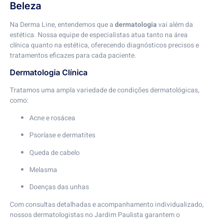
Beleza
Na Derma Line, entendemos que a
dermatologia
vai além da
estética. Nossa equipe de especialistas atua tanto na área
clínica quanto na estética, oferecendo diagnósticos precisos e
tratamentos eficazes para cada paciente.
Dermatologia Clínica
Tratamos uma ampla variedade de condições dermatológicas,
como:
Acne e rosácea
Psoríase e dermatites
Queda de cabelo
Melasma
Doenças das unhas
Com consultas detalhadas e acompanhamento individualizado,
nossos dermatologistas no Jardim Paulista garantem o