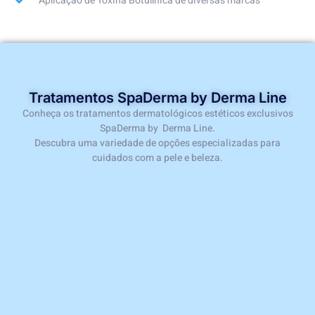
Aplicação de Toxina Botulínica de diversas marcas
Tratamentos SpaDerma by Derma Line
Conheça os tratamentos dermatológicos estéticos exclusivos
SpaDerma by Derma Line.
Descubra uma variedade de opções especializadas para
cuidados com a pele e beleza.