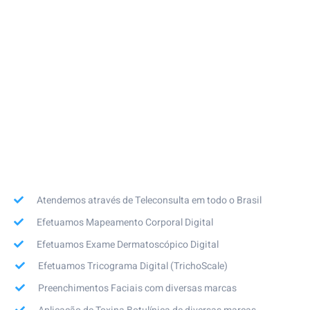
Atendemos através de Teleconsulta em todo o Brasil
Efetuamos Mapeamento Corporal Digital
Efetuamos Exame Dermatoscópico Digital
Efetuamos Tricograma Digital (TrichoScale)
Preenchimentos Faciais com diversas marcas