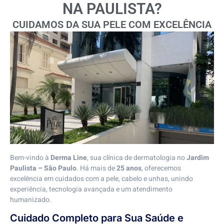
NA PAULISTA?
CUIDAMOS DA SUA PELE COM EXCELÊNCIA
Bem-vindo à
Derma Line
, sua clínica de dermatologia no
Jardim
Paulista – São Paulo
. Há mais de
25 anos
, oferecemos
excelência em cuidados com a pele, cabelo e unhas, unindo
experiência, tecnologia avançada e um atendimento
humanizado.
Cuidado Completo para Sua Saúde e