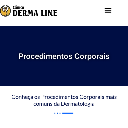
Procedimentos Corporais
Conheça os Procedimentos Corporais mais
comuns da Dermatologia