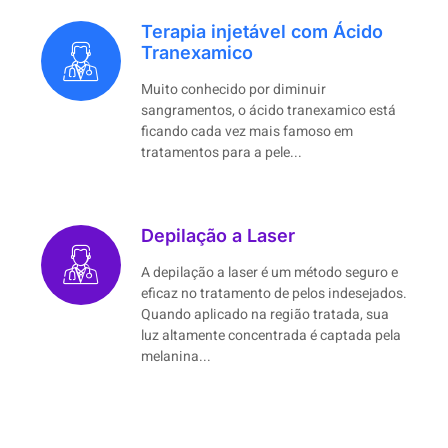
Terapia injetável com Ácido
Tranexamico
Muito conhecido por diminuir
sangramentos, o ácido tranexamico está
ficando cada vez mais famoso em
tratamentos para a pele...
Depilação a Laser
A depilação a laser é um método seguro e
eficaz no tratamento de pelos indesejados.
Quando aplicado na região tratada, sua
luz altamente concentrada é captada pela
melanina...