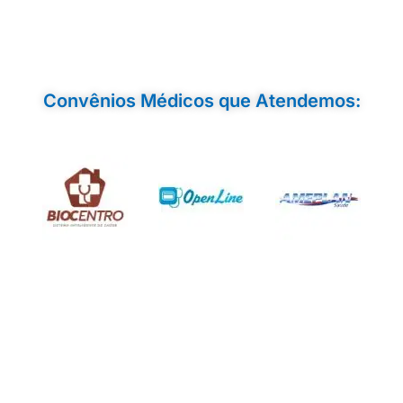
Convênios Médicos que Atendemos: