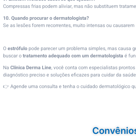
Compressas frias podem aliviar, mas não substituem tratam
10. Quando procurar o dermatologista?
Se as lesões forem recorrentes, muito intensas ou causarem
O
estrófulo
pode parecer um problema simples, mas causa gr
buscar o
tratamento adequado com um dermatologista
é fun
Na
Clínica Derma Line
, você conta com especialistas prontos
diagnóstico preciso e soluções eficazes para cuidar da saúde
👉 Agende uma consulta e tenha o cuidado dermatológico q
Convênio