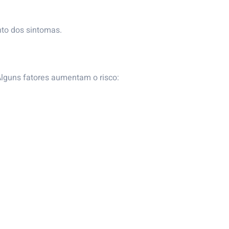
to dos sintomas.
Alguns fatores aumentam o risco: