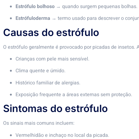
Estrófulo bolhoso
→ quando surgem pequenas bolhas.
Estrófuloderma
→ termo usado para descrever o conjun
Causas do estrófulo
O estrófulo geralmente é provocado por picadas de insetos. 
Crianças com pele mais sensível.
Clima quente e úmido.
Histórico familiar de alergias.
Exposição frequente a áreas externas sem proteção.
Sintomas do estrófulo
Os sinais mais comuns incluem:
Vermelhidão e inchaço no local da picada.