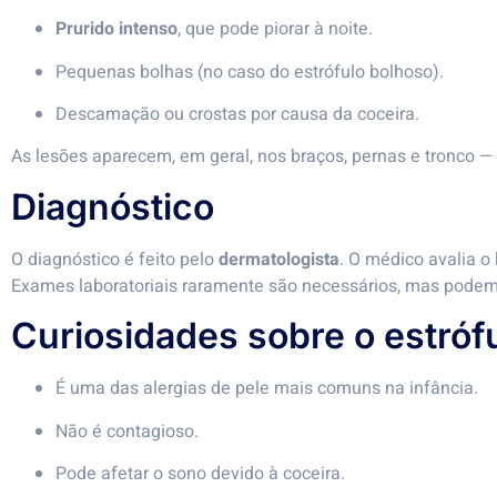
Prurido intenso
, que pode piorar à noite.
Pequenas bolhas (no caso do estrófulo bolhoso).
Descamação ou crostas por causa da coceira.
As lesões aparecem, em geral, nos braços, pernas e tronco —
Diagnóstico
O diagnóstico é feito pelo
dermatologista
. O médico avalia o 
Exames laboratoriais raramente são necessários, mas podem 
Curiosidades sobre o estróf
É uma das alergias de pele mais comuns na infância.
Não é contagioso.
Pode afetar o sono devido à coceira.