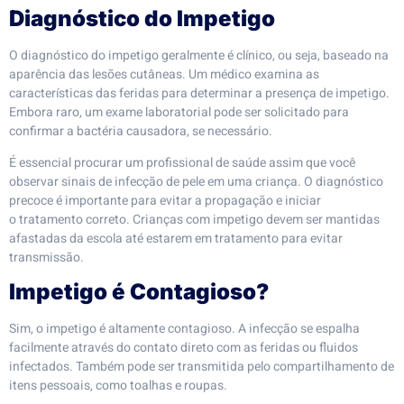
Diagnóstico do Impetigo
O diagnóstico do impetigo geralmente é clínico, ou seja, baseado na
aparência das lesões cutâneas. Um médico examina as
características das feridas para determinar a presença de impetigo.
Embora raro, um exame laboratorial pode ser solicitado para
confirmar a bactéria causadora, se necessário.
É essencial procurar um profissional de saúde assim que você
observar sinais de infecção de pele em uma criança. O diagnóstico
precoce é importante para evitar a propagação e iniciar
o tratamento correto. Crianças com impetigo devem ser mantidas
afastadas da escola até estarem em tratamento para evitar
transmissão.
Impetigo é Contagioso?
Sim, o impetigo é altamente contagioso. A infecção se espalha
facilmente através do contato direto com as feridas ou fluidos
infectados. Também pode ser transmitida pelo compartilhamento de
itens pessoais, como toalhas e roupas.