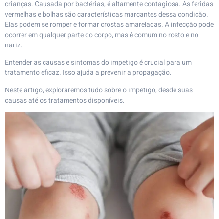
crianças. Causada por bactérias, é altamente contagiosa.
As feridas
vermelhas e bolhas são características marcantes dessa condição.
Elas podem se romper e formar crostas amareladas.
A infecção pode
ocorrer em qualquer parte do corpo, mas é comum no rosto e no
nariz.
Entender as causas e sintomas do impetigo é crucial para um
tratamento eficaz. Isso ajuda a prevenir a propagação.
Neste artigo, exploraremos tudo sobre o impetigo, desde suas
causas até os tratamentos disponíveis.