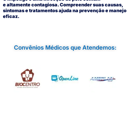
e altamente contagiosa. Compreender suas causas,
sintomas e tratamentos ajuda na prevenção e manejo
eficaz.
Convênios Médicos que Atendemos: