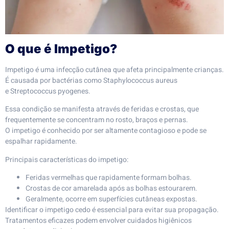
O que é Impetigo?
Impetigo é uma infecção cutânea que afeta principalmente crianças.
É causada por bactérias como Staphylococcus aureus
e Streptococcus pyogenes.
Essa condição se manifesta através de feridas e crostas, que
frequentemente se concentram no rosto, braços e pernas.
O impetigo é conhecido por ser altamente contagioso e pode se
espalhar rapidamente.
Principais características do impetigo:
Feridas vermelhas que rapidamente formam bolhas.
Crostas de cor amarelada após as bolhas estourarem.
Geralmente, ocorre em superfícies cutâneas expostas.
Identificar o impetigo cedo é essencial para evitar sua propagação.
Tratamentos eficazes podem envolver cuidados higiênicos