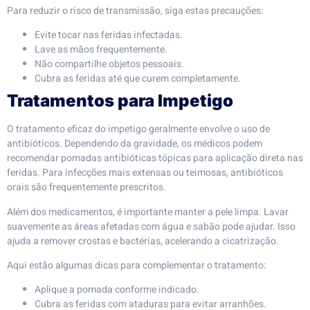
Para reduzir o risco de transmissão, siga estas precauções:
Evite tocar nas feridas infectadas.
Lave as mãos frequentemente.
Não compartilhe objetos pessoais.
Cubra as feridas até que curem completamente.
Tratamentos para Impetigo
O tratamento eficaz do impetigo geralmente envolve o uso de
antibióticos. Dependendo da gravidade, os médicos podem
recomendar pomadas antibióticas tópicas para aplicação direta nas
feridas. Para infecções mais extensas ou teimosas, antibióticos
orais são frequentemente prescritos.
Além dos medicamentos, é importante manter a pele limpa. Lavar
suavemente as áreas afetadas com água e sabão pode ajudar. Isso
ajuda a remover crostas e bactérias, acelerando a cicatrização.
Aqui estão algumas dicas para complementar o tratamento:
Aplique a pomada conforme indicado.
Cubra as feridas com ataduras para evitar arranhões.