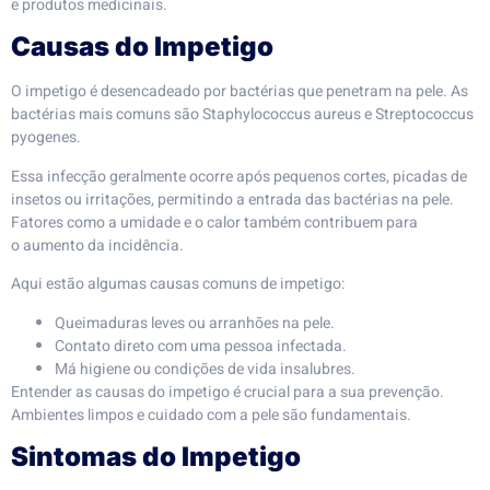
e produtos medicinais.
Causas do Impetigo
O impetigo é desencadeado por bactérias que penetram na pele. As
bactérias mais comuns são Staphylococcus aureus e Streptococcus
pyogenes.
Essa infecção geralmente ocorre após pequenos cortes, picadas de
insetos ou irritações, permitindo a entrada das bactérias na pele.
Fatores como a umidade e o calor também contribuem para
o aumento da incidência.
Aqui estão algumas causas comuns de impetigo:
Queimaduras leves ou arranhões na pele.
Contato direto com uma pessoa infectada.
Má higiene ou condições de vida insalubres.
Entender as causas do impetigo é crucial para a sua prevenção.
Ambientes limpos e cuidado com a pele são fundamentais.
Sintomas do Impetigo