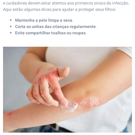
e cuidadores devem estar atentos aos primeiros sinais da infecção.
Aqui estão algumas dicas para ajudar a proteger seus filhos:
Mantenha a pele limpa e seca
.
Corte as unhas das crianças regularmente
.
Evite compartilhar toalhas ou roupas
.