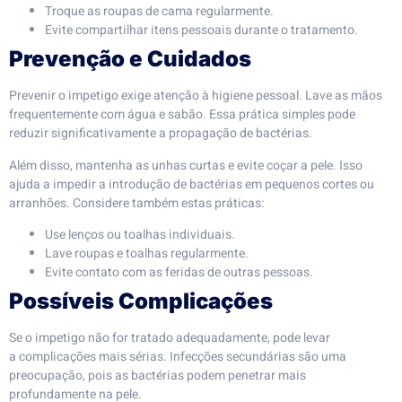
Troque as roupas de cama regularmente.
Evite compartilhar itens pessoais durante o tratamento.
Prevenção e Cuidados
Prevenir o impetigo exige atenção à higiene pessoal. Lave as mãos
frequentemente com água e sabão. Essa prática simples pode
reduzir significativamente a propagação de bactérias.
Além disso, mantenha as unhas curtas e evite coçar a pele. Isso
ajuda a impedir a introdução de bactérias em pequenos cortes ou
arranhões. Considere também estas práticas:
Use lenços ou toalhas individuais.
Lave roupas e toalhas regularmente.
Evite contato com as feridas de outras pessoas.
Possíveis Complicações
Se o impetigo não for tratado adequadamente, pode levar
a complicações mais sérias. Infecções secundárias são uma
preocupação, pois as bactérias podem penetrar mais
profundamente na pele.