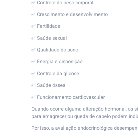
✅ Controle do peso corporal
✅ Crescimento e desenvolvimento
✅ Fertilidade
✅ Saúde sexual
✅ Qualidade do sono
✅ Energia e disposição
✅ Controle da glicose
✅ Saúde óssea
✅ Funcionamento cardiovascular
Quando ocorre alguma alteração hormonal, os s
para emagrecer ou queda de cabelo podem indic
Por isso, a avaliação endocrinológica desempe