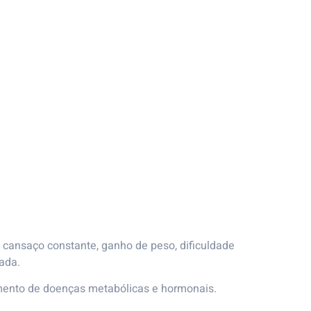
cansaço constante, ganho de peso, dificuldade
ada.
mento de doenças metabólicas e hormonais.