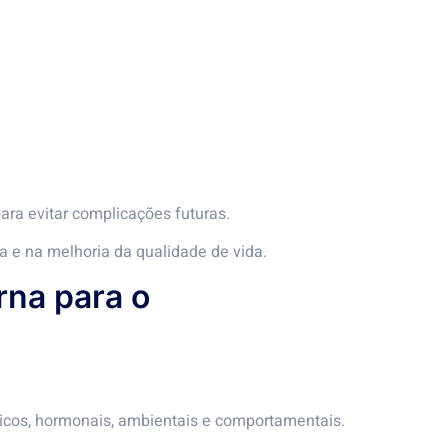
ra evitar complicações futuras.
a e na melhoria da qualidade de vida.
na para o
licos, hormonais, ambientais e comportamentais.