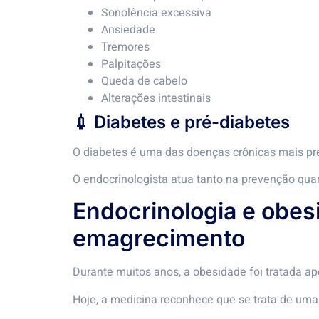
Sonolência excessiva
Ansiedade
Tremores
Palpitações
Queda de cabelo
Alterações intestinais
💉 Diabetes e pré-diabetes
O diabetes é uma das doenças crônicas mais pr
O endocrinologista atua tanto na prevenção quan
Endocrinologia e obe
emagrecimento
Durante muitos anos, a obesidade foi tratada 
Hoje, a medicina reconhece que se trata de uma