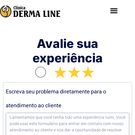
Avalie sua
experiência
Escreva seu problema diretamente para o
atendimento ao cliente