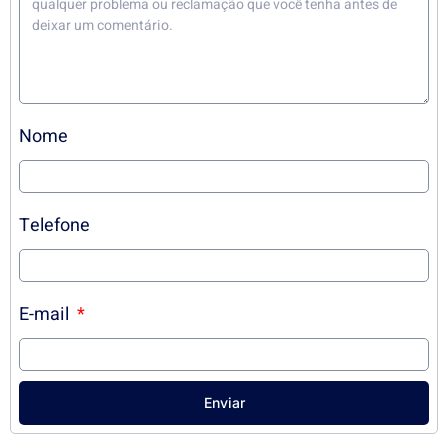
Nome
Telefone
E-mail
Enviar