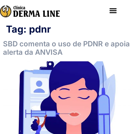
Tag:
pdnr
SBD comenta o uso de PDNR e apoia
alerta da ANVISA