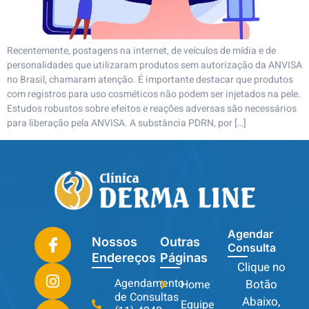
Recentemente, postagens na internet, de veículos de mídia e de
personalidades que utilizaram produtos sem autorização da ANVISA
no Brasil, chamaram atenção. É importante destacar que produtos
com registros para uso cosméticos não podem ser injetados na pele.
Estudos robustos sobre efeitos e reações adversas são necessários
para liberação pela ANVISA. A substância PDRN, por […]
Agendar
Nossos
Outras
Consulta
Endereços
Páginas
Clique no
Agendamento
Botão
Home
de Consultas
Abaixo,
Equipe