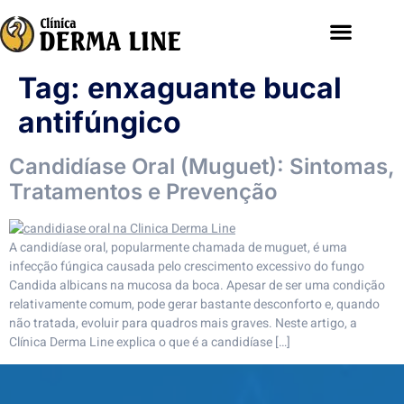
Tag:
enxaguante bucal
antifúngico
Candidíase Oral (Muguet): Sintomas,
Tratamentos e Prevenção
A candidíase oral, popularmente chamada de muguet, é uma
infecção fúngica causada pelo crescimento excessivo do fungo
Candida albicans na mucosa da boca. Apesar de ser uma condição
relativamente comum, pode gerar bastante desconforto e, quando
não tratada, evoluir para quadros mais graves. Neste artigo, a
Clínica Derma Line explica o que é a candidíase […]