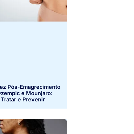
dez Pós-Emagrecimento
zempic e Mounjaro:
Tratar e Prevenir