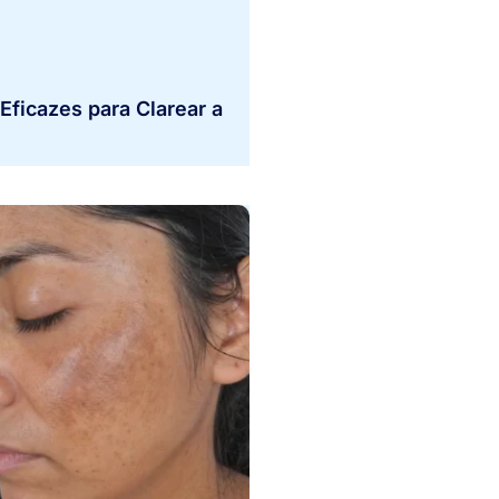
Eficazes para Clarear a