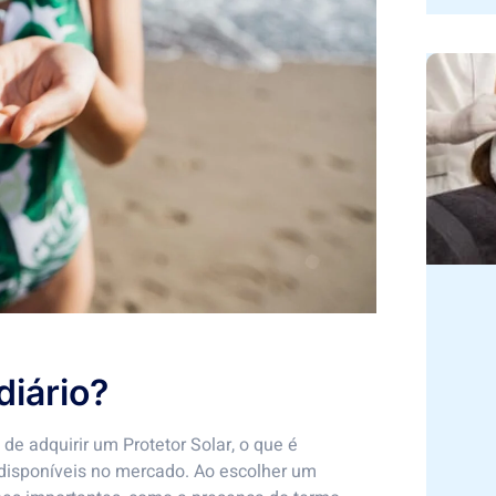
diário?
e adquirir um Protetor Solar, o que é
disponíveis no mercado. Ao escolher um