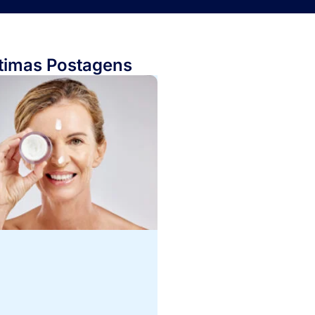
timas Postagens