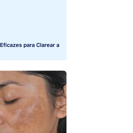
Eficazes para Clarear a