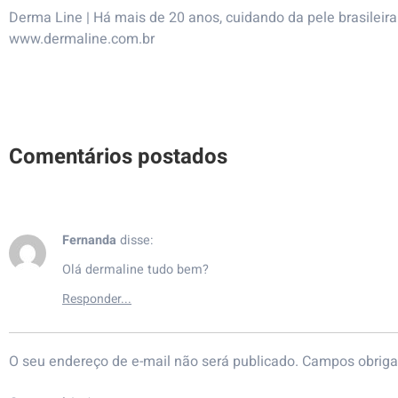
Derma Line
| Há mais de 20 anos, cuidando da pele brasileir
www.dermaline.com.br
Fernanda
disse:
Olá dermaline tudo bem?
O seu endereço de e-mail não será publicado.
Campos obriga