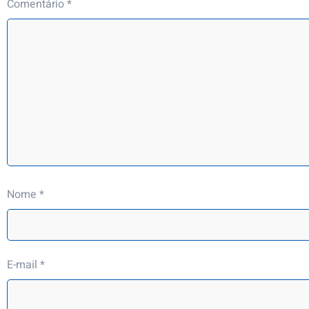
Comentário
*
Nome
*
E-mail
*