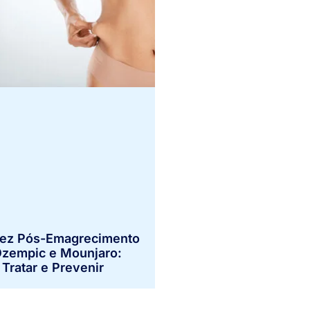
dez Pós-Emagrecimento
zempic e Mounjaro:
Tratar e Prevenir