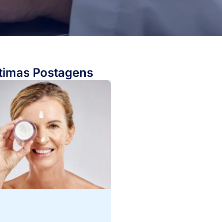
timas Postagens