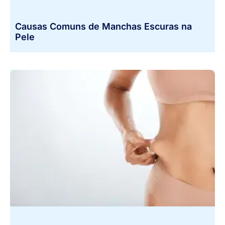
Causas Comuns de Manchas Escuras na
Pele