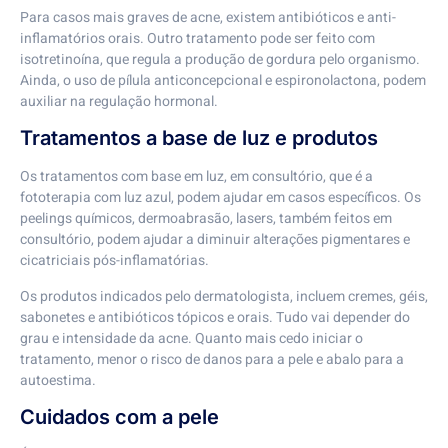
Para casos mais graves de acne, existem antibióticos e anti-
inflamatórios orais. Outro tratamento pode ser feito com
isotretinoína, que regula a produção de gordura pelo organismo.
Ainda, o uso de pílula anticoncepcional e espironolactona, podem
auxiliar na regulação hormonal.
Tratamentos a base de luz e produtos
Os tratamentos com base em luz, em consultório, que é a
fototerapia com luz azul, podem ajudar em casos específicos. Os
peelings químicos, dermoabrasão, lasers, também feitos em
consultório, podem ajudar a diminuir alterações pigmentares e
cicatriciais pós-inflamatórias.
Os produtos indicados pelo dermatologista, incluem cremes, géis,
sabonetes e antibióticos tópicos e orais. Tudo vai depender do
grau e intensidade da acne. Quanto mais cedo iniciar o
tratamento, menor o risco de danos para a pele e abalo para a
autoestima.
Cuidados com a pele