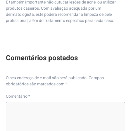
É também importante não cutucar lesões de acne, ou utilizar
produtos caseiros. Com avaliação adequada por um
dermatologista, este poderá recomendar a limpeza de pele
profissional, além do tratamento específico para cada caso.
O seu endereço de e-mail não será publicado.
Campos
obrigatórios são marcados com
*
Comentário
*