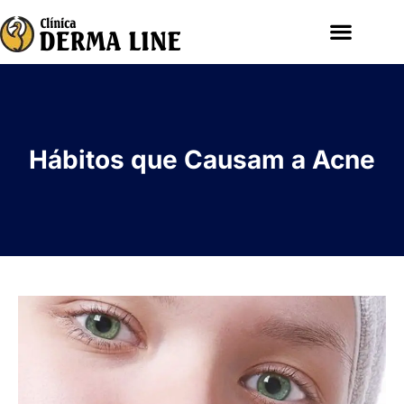
Hábitos que Causam a Acne