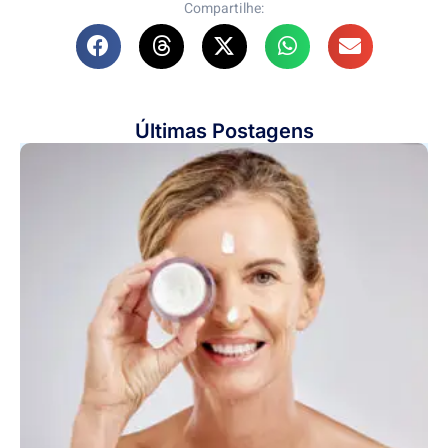
Compartilhe:
Últimas Postagens