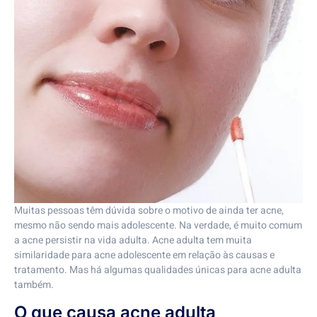
Muitas pessoas têm dúvida sobre o motivo de ainda ter acne,
mesmo não sendo mais adolescente. Na verdade, é muito comum
a acne persistir na vida adulta. Acne adulta tem muita
similaridade para acne adolescente em relação às causas e
tratamento. Mas há algumas qualidades únicas para acne adulta
também.
O que causa acne adulta