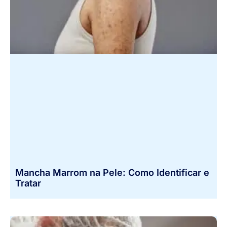
Mancha Marrom na Pele: Como Identificar e
Tratar