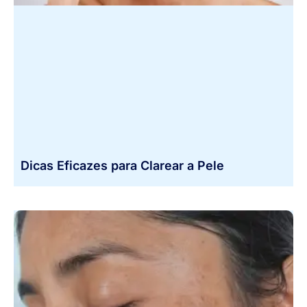
Dicas Eficazes para Clarear a Pele