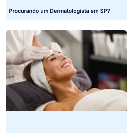
Procurando um Dermatologista em SP?