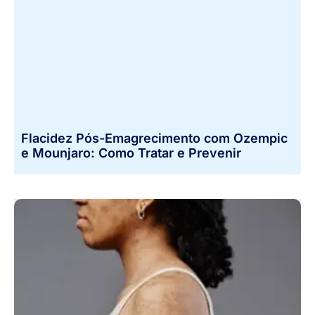
Flacidez Pós-Emagrecimento com Ozempic
e Mounjaro: Como Tratar e Prevenir