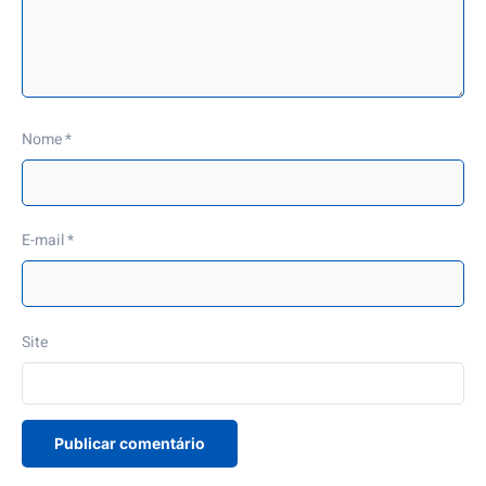
Nome
*
E-mail
*
Site