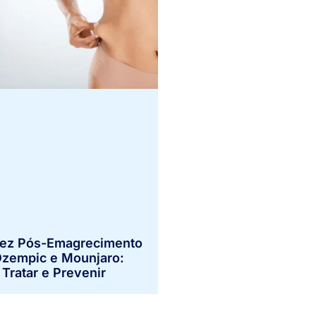
dez Pós-Emagrecimento
zempic e Mounjaro:
Tratar e Prevenir