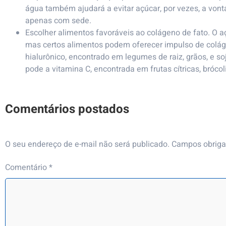
água também ajudará a evitar açúcar, por vezes, a von
apenas com sede.
Escolher alimentos favoráveis ao colágeno de fato. O 
mas certos alimentos podem oferecer impulso de coláge
hialurônico, encontrado em legumes de raiz, grãos, e s
pode a vitamina C, encontrada em frutas cítricas, brócol
O seu endereço de e-mail não será publicado.
Campos obriga
Comentário
*