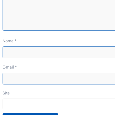
Nome
*
E-mail
*
Site