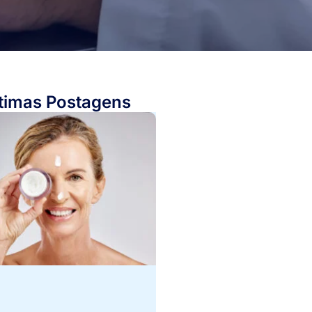
timas Postagens