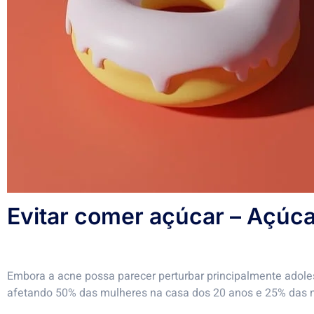
Evitar comer açúcar – Açúca
Embora a acne possa parecer perturbar principalmente adole
afetando 50% das mulheres na casa dos 20 anos e 25% das 