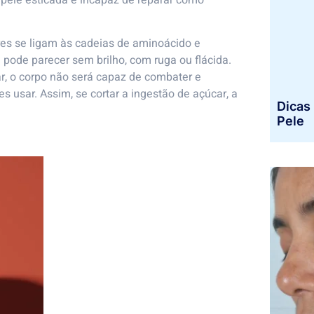
ares se ligam às cadeias de aminoácido e
 pode parecer sem brilho, com ruga ou flácida.
, o corpo não será capaz de combater e
s usar. Assim, se cortar a ingestão de açúcar, a
Dicas 
Pele