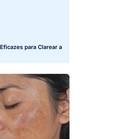
Eficazes para Clarear a