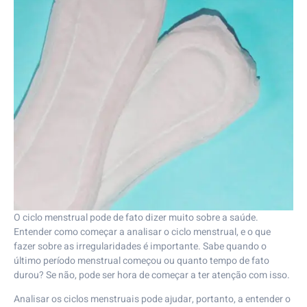
O ciclo menstrual pode de fato dizer muito sobre a saúde.
Entender como começar a analisar o ciclo menstrual, e o que
fazer sobre as irregularidades é importante. Sabe quando o
último período menstrual começou ou quanto tempo de fato
durou? Se não, pode ser hora de começar a ter atenção com isso.
Analisar os ciclos menstruais pode ajudar, portanto, a entender o