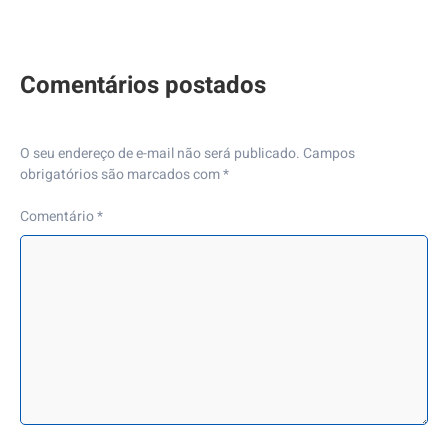
O seu endereço de e-mail não será publicado.
Campos
obrigatórios são marcados com
*
Comentário
*