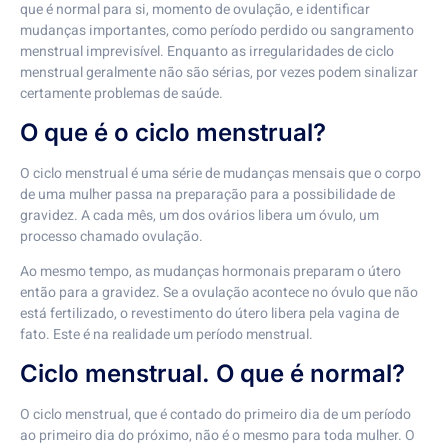
que é normal para si, momento de ovulação, e identificar
mudanças importantes, como período perdido ou sangramento
menstrual imprevisível. Enquanto as irregularidades de ciclo
menstrual geralmente não são sérias, por vezes podem sinalizar
certamente problemas de saúde.
O que é o ciclo menstrual?
O ciclo menstrual é uma série de mudanças mensais que o corpo
de uma mulher passa na preparação para a possibilidade de
gravidez. A cada mês, um dos ovários libera um óvulo, um
processo chamado ovulação.
Ao mesmo tempo, as mudanças hormonais preparam o útero
então para a gravidez. Se a ovulação acontece no óvulo que não
está fertilizado, o revestimento do útero libera pela vagina de
fato. Este é na realidade um período menstrual.
Ciclo menstrual. O que é normal?
O ciclo menstrual, que é contado do primeiro dia de um período
ao primeiro dia do próximo, não é o mesmo para toda mulher. O