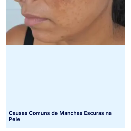
Causas Comuns de Manchas Escuras na
Pele