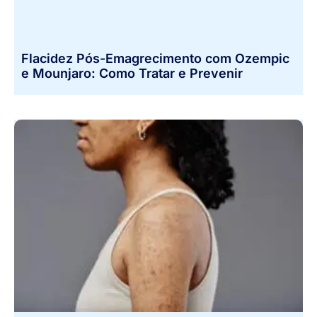
Flacidez Pós-Emagrecimento com Ozempic
e Mounjaro: Como Tratar e Prevenir