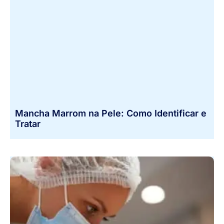
Mancha Marrom na Pele: Como Identificar e
Tratar