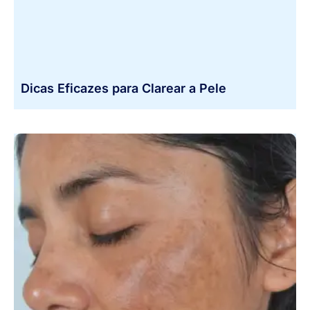
Dicas Eficazes para Clarear a Pele