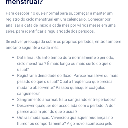
menstrual?
Para descobrir o que é normal para si, começar a manter um
registro do ciclo menstrual em um calendário. Começar por
analisar a data de início a cada mês por vários meses em uma
série, para identificar a regularidade dos períodos.
Se estiver preocupada sobre os próprios períodos, então também
anotar o seguinte a cada mês:
Data final. Quanto tempo dura normalmente o período,
ciclo menstrual? É mais longo ou mais curto do que o
usual?
Registrar a densidade do fluxo. Parece mais leve ou mais
pesado do que o usual? Qual a freqüência que precisa
mudar o absorvente? Passou quaisquer coágulos
sanguíneos?
Sangramento anormal. Está sangrando entre períodos?
Descrever qualquer dor associada com o período. A dor
parece assim pior do que o usual?
Outras mudanças. Vivenciou quaisquer mudanças no
humor ou comportamento? Algo novo aconteceu pelo