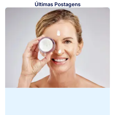
Últimas Postagens