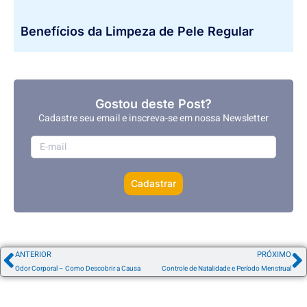
Benefícios da Limpeza de Pele Regular
Gostou deste Post?
Cadastre seu email e inscreva-se em nossa Newsletter
Cadastrar
ANTERIOR
PRÓXIMO
Odor Corporal – Como Descobrir a Causa
Controle de Natalidade e Período Menstrual