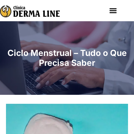
Ciclo Menstrual – Tudo o Que
Precisa Saber