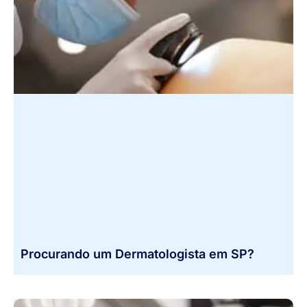
Procurando um Dermatologista em SP?