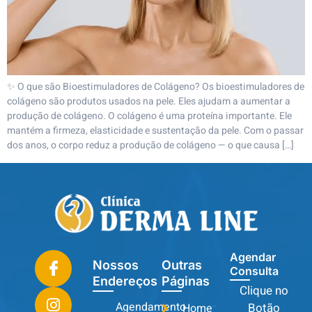
✨ O que são Bioestimuladores de Colágeno? Os bioestimuladores de
colágeno são produtos usados na pele. Eles ajudam a aumentar a
produção de colágeno. O colágeno é uma proteína importante. Ele
mantém a firmeza, elasticidade e sustentação da pele. Com o passar
dos anos, o corpo reduz a produção de colágeno — o que causa […]
Agendar
Nossos
Outras
Consulta
Endereços
Páginas
Clique no
Agendamento
Botão
Home