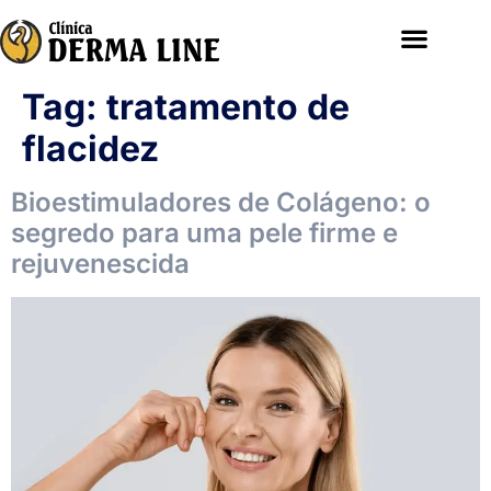
Tag:
tratamento de
flacidez
Bioestimuladores de Colágeno: o
segredo para uma pele firme e
rejuvenescida