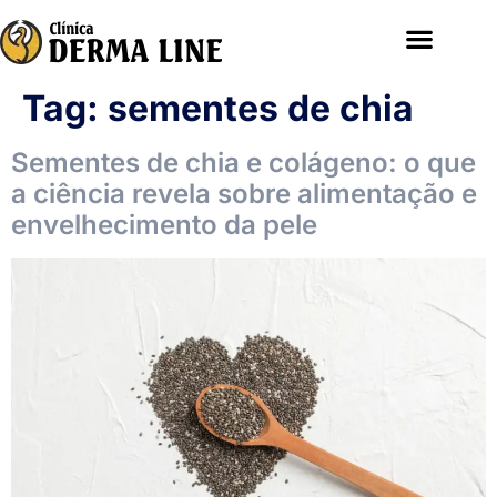
Tag:
sementes de chia
Sementes de chia e colágeno: o que
a ciência revela sobre alimentação e
envelhecimento da pele