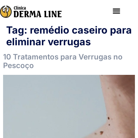
Tag:
remédio caseiro para
eliminar verrugas
10 Tratamentos para Verrugas no
Pescoço