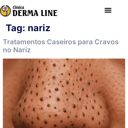
Tag:
nariz
Tratamentos Caseiros para Cravos
no Nariz