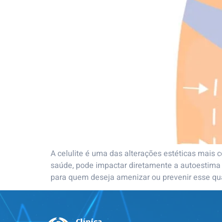
A celulite é uma das alterações estéticas mais
saúde, pode impactar diretamente a autoestima 
para quem deseja amenizar ou prevenir esse qua