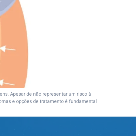
ens. Apesar de não representar um risco à
ntomas e opções de tratamento é fundamental