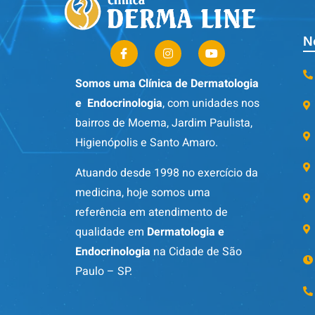
N
Somos uma Clínica de Dermatologia
e Endocrinologia
, com unidades nos
bairros de Moema, Jardim Paulista,
Higienópolis e Santo Amaro.
Atuando desde 1998 no exercício da
medicina, hoje somos uma
referência em atendimento de
qualidade em
Dermatologia e
Endocrinologia
na Cidade de São
Paulo – SP.