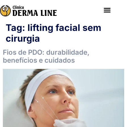
Tag:
lifting facial sem
cirurgia
Fios de PDO: durabilidade,
benefícios e cuidados