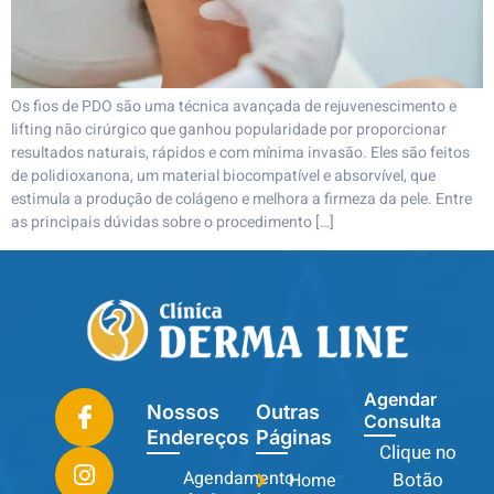
Os fios de PDO são uma técnica avançada de rejuvenescimento e
lifting não cirúrgico que ganhou popularidade por proporcionar
resultados naturais, rápidos e com mínima invasão. Eles são feitos
de polidioxanona, um material biocompatível e absorvível, que
estimula a produção de colágeno e melhora a firmeza da pele. Entre
as principais dúvidas sobre o procedimento […]
Agendar
Nossos
Outras
Consulta
Endereços
Páginas
Clique no
Agendamento
Botão
Home