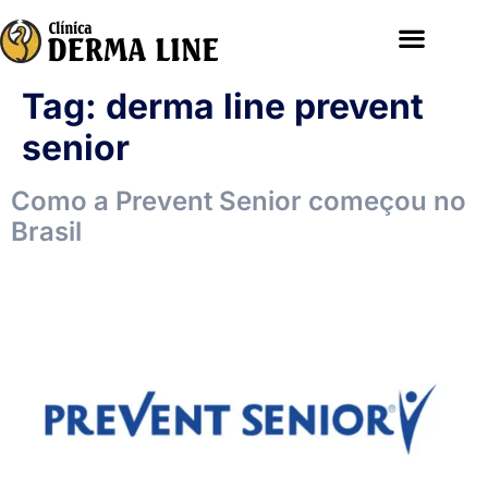
Tag:
derma line prevent
senior
Como a Prevent Senior começou no
Brasil