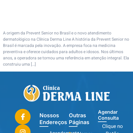
A origem da Prevent Senior no Brasil e o novo atendimento
dermatológico na Clínica Derma Line A história da Prevent Senior no
Brasil é marcada pela inovação. A empresa foca na medicina
preventiva e oferece cuidados para adultos e idosos. Nos últimos
anos, a operadora se tornou uma referência em atenção integral. Ela
construiu uma […]
Agendar
Nossos
Outras
Consulta
Endereços
Páginas
Clique no