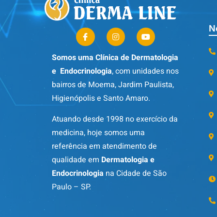
N
Somos uma Clínica de Dermatologia
e Endocrinologia
, com unidades nos
bairros de Moema, Jardim Paulista,
Higienópolis e Santo Amaro.
Atuando desde 1998 no exercício da
medicina, hoje somos uma
referência em atendimento de
qualidade em
Dermatologia e
Endocrinologia
na Cidade de São
Paulo – SP.